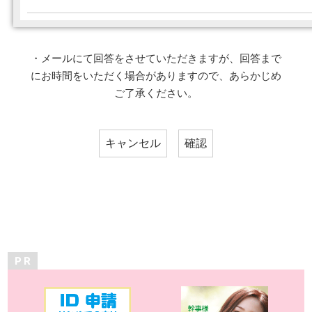
・メールにて回答をさせていただきますが、回答まで
にお時間をいただく場合がありますので、あらかじめ
ご了承ください。
P R