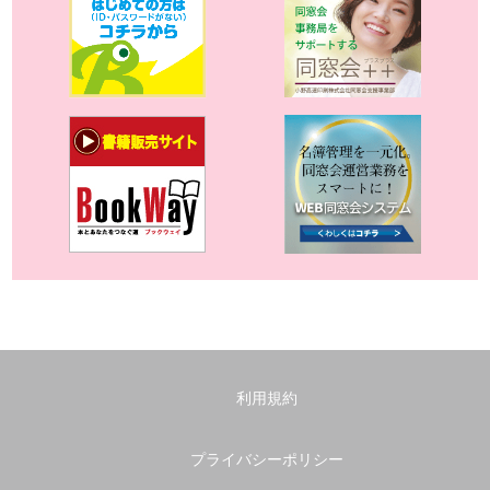
利用規約
プライバシーポリシー