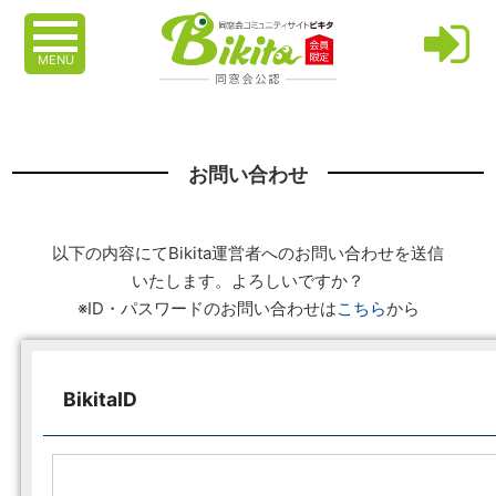
MENU
お問い合わせ
以下の内容にてBikita運営者へのお問い合わせを送信
いたします。よろしいですか？
※ID・パスワードのお問い合わせは
こちら
から
BikitaID