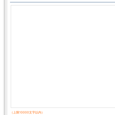
（上限10000文字以内）