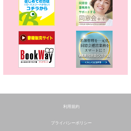
利用規約
プライバシーポリシー