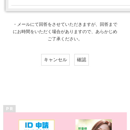
・メールにて回答をさせていただきますが、回答まで
にお時間をいただく場合がありますので、あらかじめ
ご了承ください。
P R