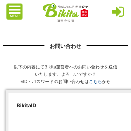
MENU
お問い合わせ
以下の内容にてBikita運営者へのお問い合わせを送信
いたします。よろしいですか？
※ID・パスワードのお問い合わせは
こちら
から
BikitaID