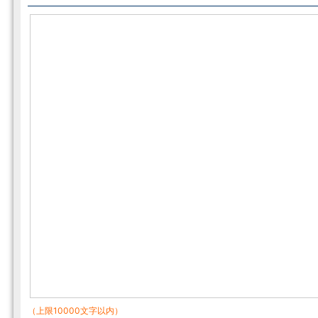
（上限10000文字以内）