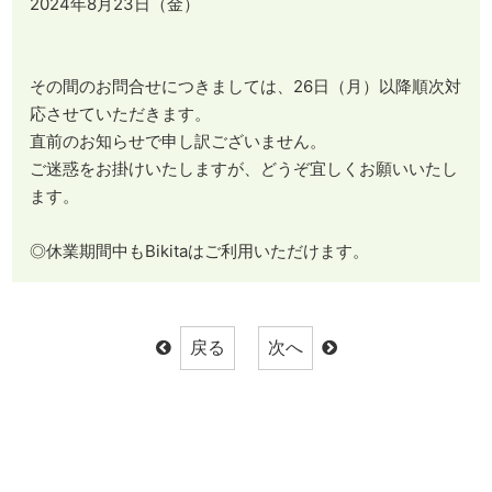
2024年8月23日（金）
その間のお問合せにつきましては、26日（月）以降順次対
応させていただきます。
直前のお知らせで申し訳ございません。
ご迷惑をお掛けいたしますが、どうぞ宜しくお願いいたし
ます。
◎休業期間中もBikitaはご利用いただけます。