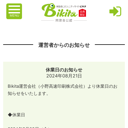
MENU
運営者からのお知らせ
休業日のお知らせ
2024年08月21日
Bikita運営会社（小野高速印刷株式会社）より休業日のお
知らせをいたします。
◆休業日