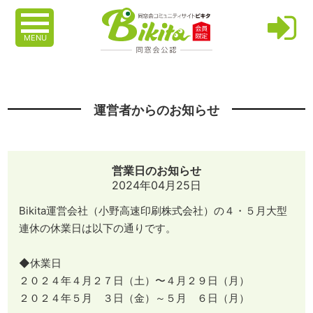
MENU
運営者からのお知らせ
営業日のお知らせ
2024年04月25日
Bikita運営会社（小野高速印刷株式会社）の４・５月大型
連休の休業日は以下の通りです。
◆休業日
２０２４年４月２７日（土）〜４月２９日（月）
２０２４年５月 ３日（金）～５月 ６日（月）