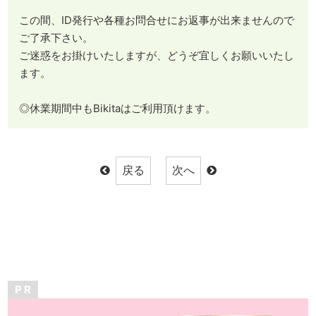
この間、ID発行や各種お問合せにお返事が出来ませんので
ご了承下さい。
ご迷惑をお掛けいたしますが、どうぞ宜しくお願いいたし
ます。
◎休業期間中もBikitaはご利用頂けます。
P R