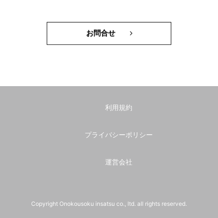
お問合せ
利用規約
プライバシーポリシー
運営会社
Copyright Onokousoku insatsu co., ltd. all rights reserved.