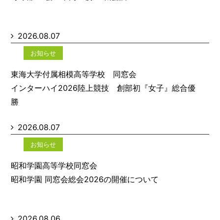
2026.08.07
お知らせ
東海大学付属相模高等学校 同窓会
インターハイ2026陸上競技 創部初『女子』総合優
勝
2026.08.07
お知らせ
昭和学園高等学校同窓会
昭和学園 同窓会総会2026の開催について
2026.08.06