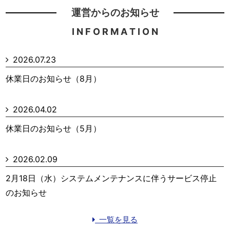
運営からのお知らせ
I N F O R M A T I O N
2026.07.23
休業日のお知らせ（8月）
2026.04.02
休業日のお知らせ（5月）
2026.02.09
2月18日（水）システムメンテナンスに伴うサービス停止
のお知らせ
一覧を見る