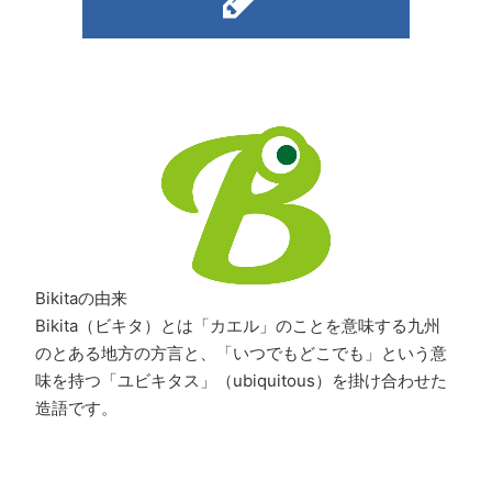
Bikitaの由来
Bikita（ビキタ）とは「カエル」のことを意味する九州
のとある地方の方言と、「いつでもどこでも」という意
味を持つ「ユビキタス」（ubiquitous）を掛け合わせた
造語です。