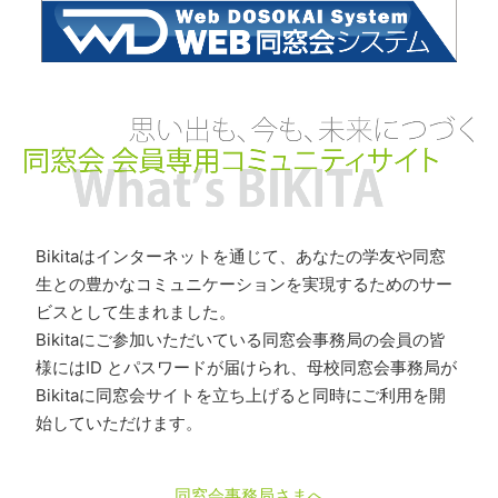
Bikitaはインターネットを通じて、あなたの学友や同窓
生との豊かなコミュニケーションを実現するためのサー
ビスとして生まれました。
Bikitaにご参加いただいている同窓会事務局の会員の皆
様にはID とパスワードが届けられ、母校同窓会事務局が
Bikitaに同窓会サイトを立ち上げると同時にご利用を開
始していただけます。
同窓会事務局さまへ