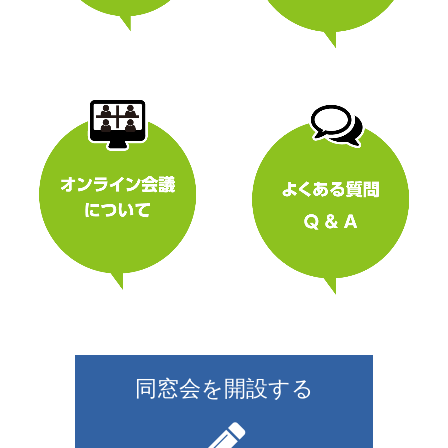
同窓会を開設する