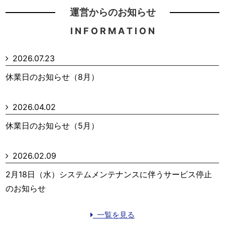
運営からのお知らせ
I N F O R M A T I O N
2026.07.23
休業日のお知らせ（8月）
2026.04.02
休業日のお知らせ（5月）
2026.02.09
2月18日（水）システムメンテナンスに伴うサービス停止
のお知らせ
一覧を見る