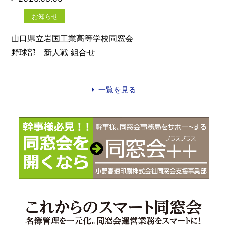
お知らせ
山口県立岩国工業高等学校同窓会
野球部 新人戦 組合せ
一覧を見る