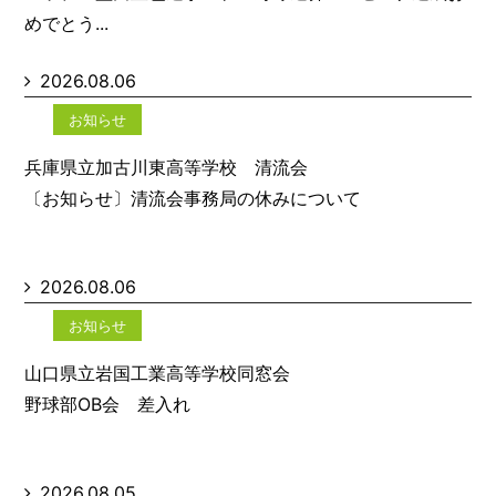
めでとう...
2026.08.06
お知らせ
兵庫県立加古川東高等学校 清流会
〔お知らせ〕清流会事務局の休みについて
2026.08.06
お知らせ
山口県立岩国工業高等学校同窓会
野球部OB会 差入れ
2026.08.05