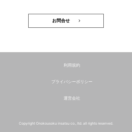
お問合せ
利用規約
プライバシーポリシー
運営会社
Copyright Onokousoku insatsu co., ltd. all rights reserved.