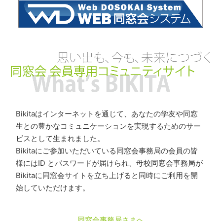
Bikitaはインターネットを通じて、あなたの学友や同窓
生との豊かなコミュニケーションを実現するためのサー
ビスとして生まれました。
Bikitaにご参加いただいている同窓会事務局の会員の皆
様にはID とパスワードが届けられ、母校同窓会事務局が
Bikitaに同窓会サイトを立ち上げると同時にご利用を開
始していただけます。
同窓会事務局さまへ