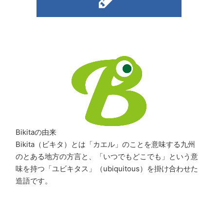
Bikitaの由来
Bikita（ビキタ）とは「カエル」のことを意味する九州
のとある地方の方言と、「いつでもどこでも」という意
味を持つ「ユビキタス」（ubiquitous）を掛け合わせた
造語です。