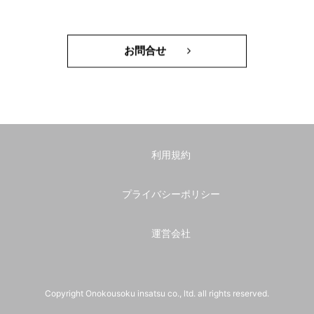
お問合せ
利用規約
プライバシーポリシー
運営会社
Copyright Onokousoku insatsu co., ltd. all rights reserved.