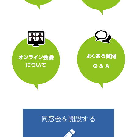
同窓会を開設する