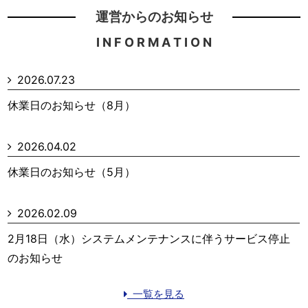
運営からのお知らせ
I N F O R M A T I O N
2026.07.23
休業日のお知らせ（8月）
2026.04.02
休業日のお知らせ（5月）
2026.02.09
2月18日（水）システムメンテナンスに伴うサービス停止
のお知らせ
一覧を見る