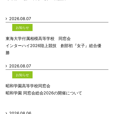
2026.08.07
お知らせ
東海大学付属相模高等学校 同窓会
インターハイ2026陸上競技 創部初『女子』総合優
勝
2026.08.07
お知らせ
昭和学園高等学校同窓会
昭和学園 同窓会総会2026の開催について
2026.08.06