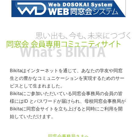
Bikitaはインターネットを通じて、あなたの学友や同窓
生との豊かなコミュニケーションを実現するためのサー
ビスとして生まれました。
Bikitaにご参加いただいている同窓会事務局の会員の皆
様にはID とパスワードが届けられ、母校同窓会事務局が
Bikitaに同窓会サイトを立ち上げると同時にご利用を開
始していただけます。
同窓会事務局さまへ