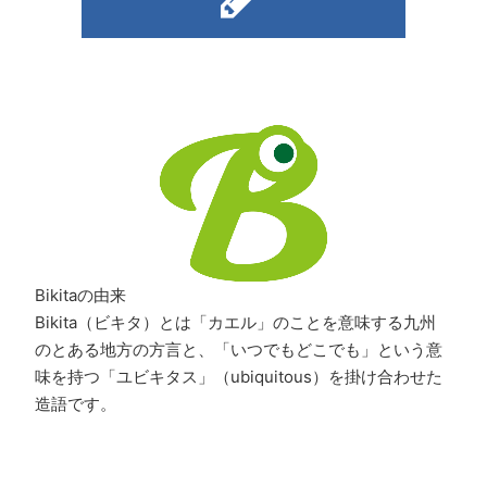
Bikitaの由来
Bikita（ビキタ）とは「カエル」のことを意味する九州
のとある地方の方言と、「いつでもどこでも」という意
味を持つ「ユビキタス」（ubiquitous）を掛け合わせた
造語です。