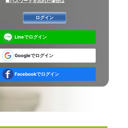
■パスワードを忘れた場合は
Lineでログイン
Googleでログイン
Facebookでログイン