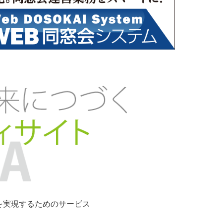
ンを実現するためのサービス