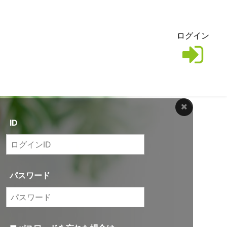
ログイン
ID
パスワード