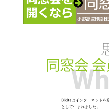
Bikitaはインターネッ
として生まれました。