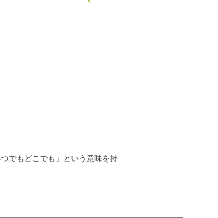
「いつでもどこでも」という意味を持