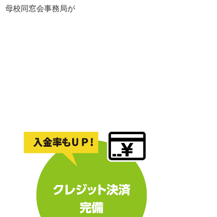
れ、母校同窓会事務局が