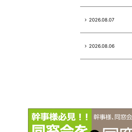
2026.08.07
2026.08.06