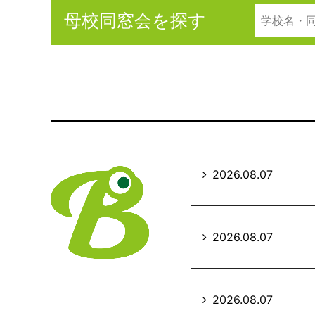
母校同窓会を探す
2026.08.07
2026.08.07
2026.08.07