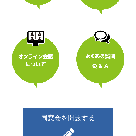
同窓会を開設する