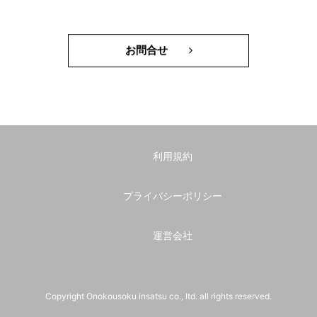
お問合せ
利用規約
プライバシーポリシー
運営会社
Copyright Onokousoku insatsu co., ltd. all rights reserved.