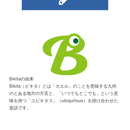
Bikitaの由来
Bikita（ビキタ）とは「カエル」のことを意味する九州
のとある地方の方言と、「いつでもどこでも」という意
味を持つ「ユビキタス」（ubiquitous）を掛け合わせた
造語です。