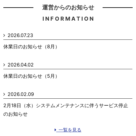
運営からのお知らせ
I N F O R M A T I O N
2026.07.23
休業日のお知らせ（8月）
2026.04.02
休業日のお知らせ（5月）
2026.02.09
2月18日（水）システムメンテナンスに伴うサービス停止
のお知らせ
一覧を見る