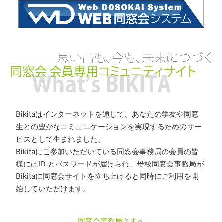
Bikitaはインターネットを通じて、あなたの学友や同窓
生との豊かなコミュニケーションを実現するためのサー
ビスとして生まれました。
Bikitaにご参加いただいている同窓会事務局の会員の皆
様にはID とパスワードが届けられ、母校同窓会事務局が
Bikitaに同窓会サイトを立ち上げると同時にご利用を開
始していただけます。
同窓会事務局さまへ