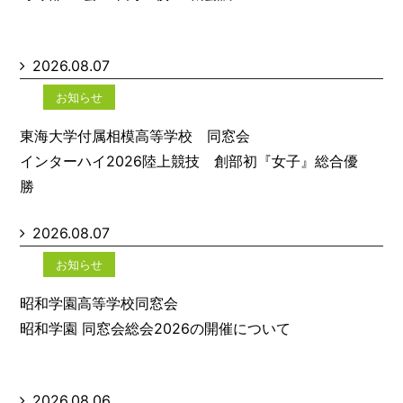
2026.08.07
お知らせ
東海大学付属相模高等学校 同窓会
インターハイ2026陸上競技 創部初『女子』総合優
勝
2026.08.07
お知らせ
昭和学園高等学校同窓会
昭和学園 同窓会総会2026の開催について
2026.08.06