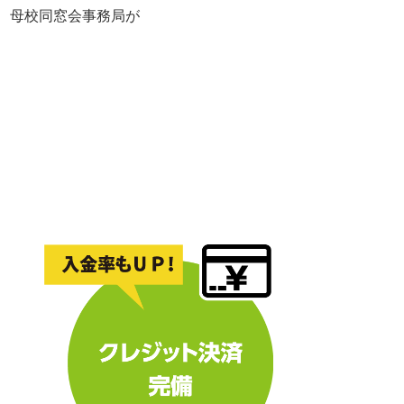
れ、母校同窓会事務局が