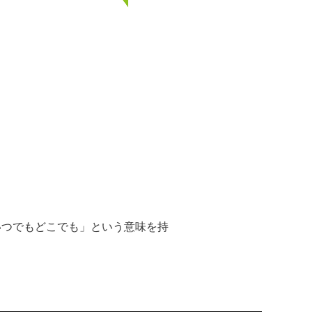
「いつでもどこでも」という意味を持