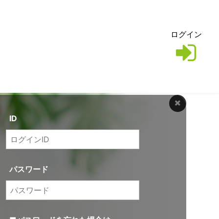
ログイン
ID
パスワード