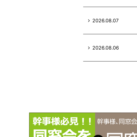
2026.08.07
2026.08.06