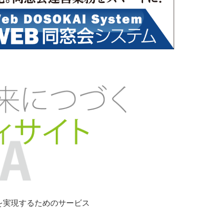
ンを実現するためのサービス