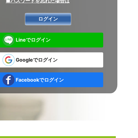
■パスワードを忘れた場合は
Lineでログイン
Googleでログイン
Facebookでログイン