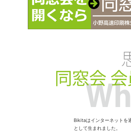
Bikitaはインターネッ
として生まれました。