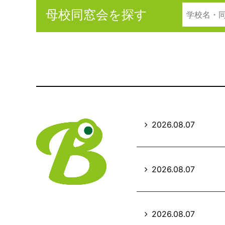
母校同窓会を探す
2026.08.07
2026.08.07
2026.08.07