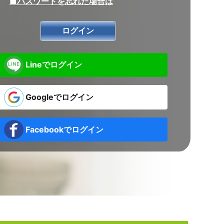
■パスワードを忘れた場合は
Lineでログイン
Googleでログイン
Facebookでログイン