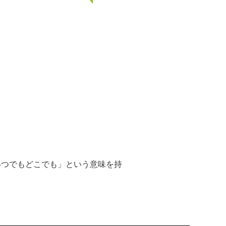
「いつでもどこでも」という意味を持