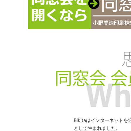
Bikitaはインターネッ
として生まれました。