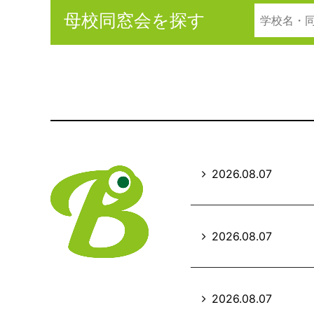
母校同窓会を探す
2026.08.07
2026.08.07
2026.08.07