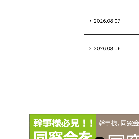
2026.08.07
2026.08.06