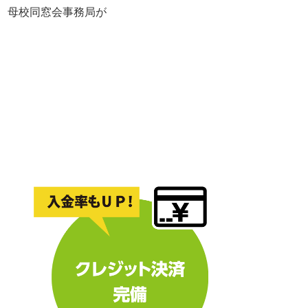
れ、母校同窓会事務局が