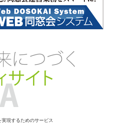
ンを実現するためのサービス