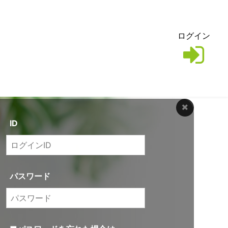
ログイン
ID
パスワード