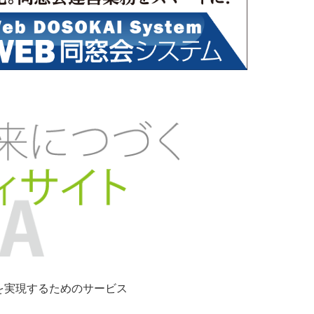
ンを実現するためのサービス