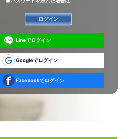
■パスワードを忘れた場合は
Lineでログイン
Googleでログイン
Facebookでログイン