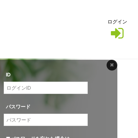
ログイン
ID
パスワード