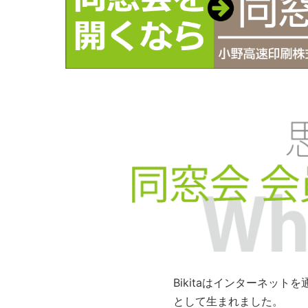
Bikitaはインターネッ
として生まれました。