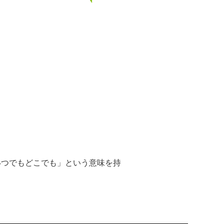
「いつでもどこでも」という意味を持