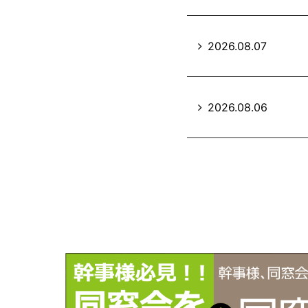
2026.08.07
2026.08.06