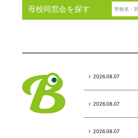
母校同窓会を探す
2026.08.07
2026.08.07
2026.08.07