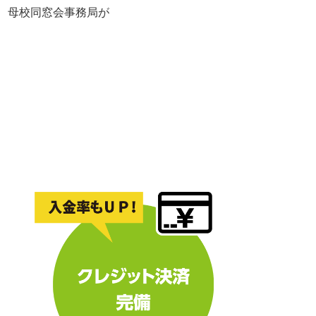
れ、母校同窓会事務局が