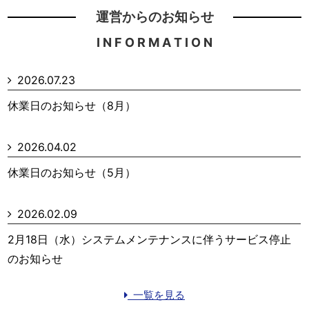
運営からのお知らせ
I N F O R M A T I O N
2026.07.23
休業日のお知らせ（8月）
2026.04.02
休業日のお知らせ（5月）
2026.02.09
2月18日（水）システムメンテナンスに伴うサービス停止
のお知らせ
一覧を見る