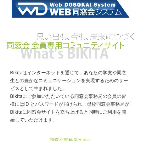
Bikitaはインターネットを通じて、あなたの学友や同窓
生との豊かなコミュニケーションを実現するためのサー
ビスとして生まれました。
Bikitaにご参加いただいている同窓会事務局の会員の皆
様にはID とパスワードが届けられ、母校同窓会事務局が
Bikitaに同窓会サイトを立ち上げると同時にご利用を開
始していただけます。
同窓会事務局さまへ