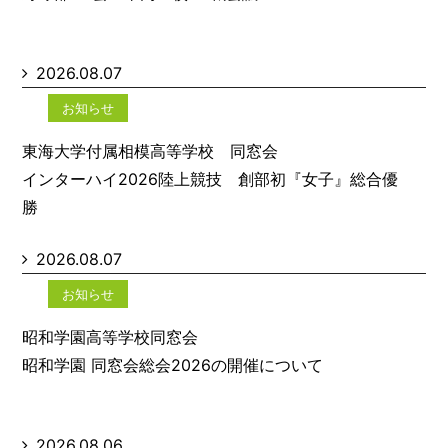
2026.08.07
お知らせ
東海大学付属相模高等学校 同窓会
インターハイ2026陸上競技 創部初『女子』総合優
勝
2026.08.07
お知らせ
昭和学園高等学校同窓会
昭和学園 同窓会総会2026の開催について
2026.08.06