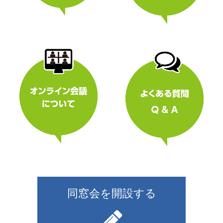
同窓会を開設する