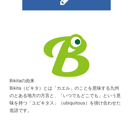
Bikitaの由来
Bikita（ビキタ）とは「カエル」のことを意味する九州
のとある地方の方言と、「いつでもどこでも」という意
味を持つ「ユビキタス」（ubiquitous）を掛け合わせた
造語です。