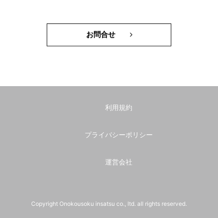
お問合せ
利用規約
プライバシーポリシー
運営会社
Copyright Onokousoku insatsu co., ltd. all rights reserved.