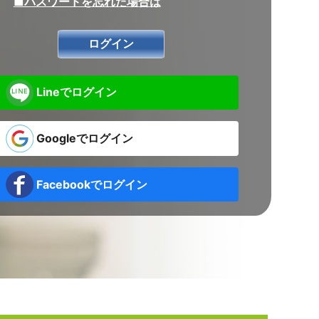
■パスワードを忘れた場合は
Lineでログイン
Googleでログイン
Facebookでログイン