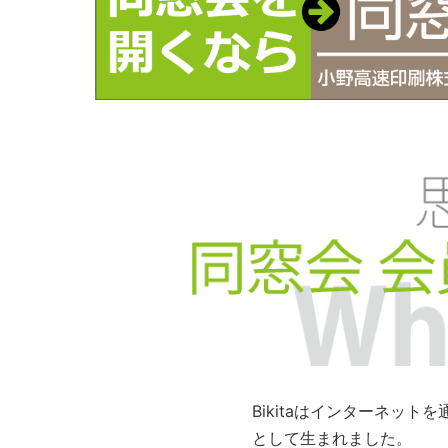
Bikitaはインターネッ
として生まれました。