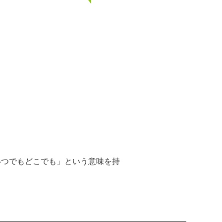
「いつでもどこでも」という意味を持