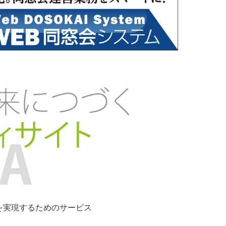
ンを実現するためのサービス