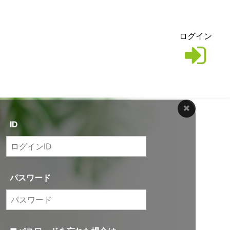
ログイン
ID
パスワード