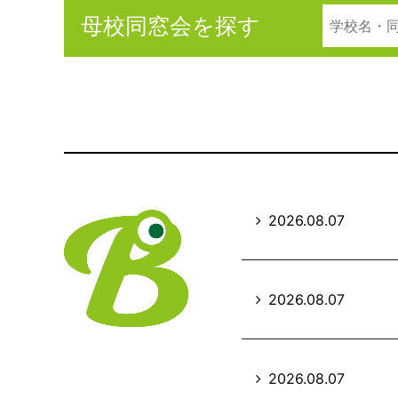
母校同窓会を探す
2026.08.07
2026.08.07
2026.08.07