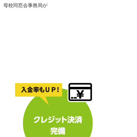
れ、母校同窓会事務局が