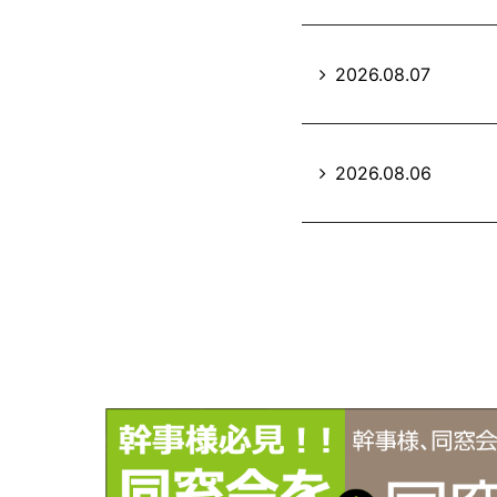
2026.08.07
2026.08.06