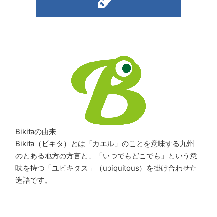
Bikitaの由来
Bikita（ビキタ）とは「カエル」のことを意味する九州
のとある地方の方言と、「いつでもどこでも」という意
味を持つ「ユビキタス」（ubiquitous）を掛け合わせた
造語です。