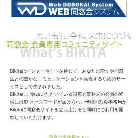
Bikitaはインターネットを通じて、あなたの学友や同窓
生との豊かなコミュニケーションを実現するためのサー
ビスとして生まれました。
Bikitaにご参加いただいている同窓会事務局の会員の皆
様にはID とパスワードが届けられ、母校同窓会事務局が
Bikitaに同窓会サイトを立ち上げると同時にご利用を開
始していただけます。
同窓会事務局さまへ