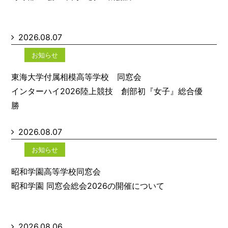
2026.08.07
お知らせ
東海大学付属相模高等学校 同窓会
インターハイ2026陸上競技 創部初『女子』総合優
勝
2026.08.07
お知らせ
昭和学園高等学校同窓会
昭和学園 同窓会総会2026の開催について
2026.08.06