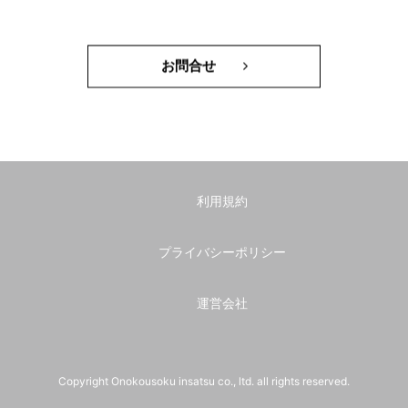
お問合せ
利用規約
プライバシーポリシー
運営会社
Copyright Onokousoku insatsu co., ltd. all rights reserved.