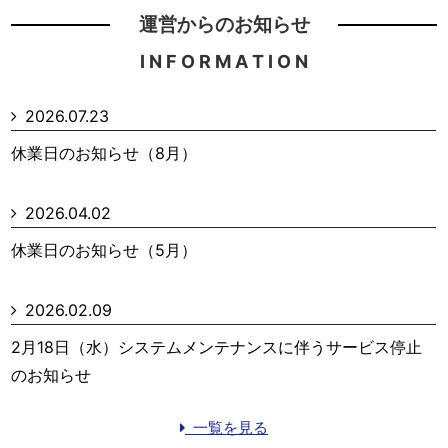
運営からのお知らせ
I N F O R M A T I O N
2026.07.23
休業日のお知らせ（8月）
2026.04.02
休業日のお知らせ（5月）
2026.02.09
2月18日（水）システムメンテナンスに伴うサービス停止
のお知らせ
一覧を見る