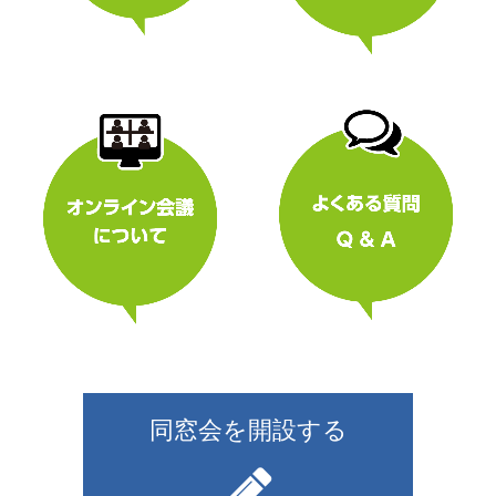
同窓会を開設する