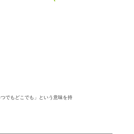
「いつでもどこでも」という意味を持