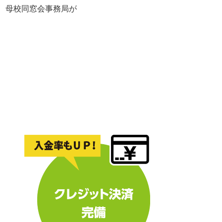
れ、母校同窓会事務局が