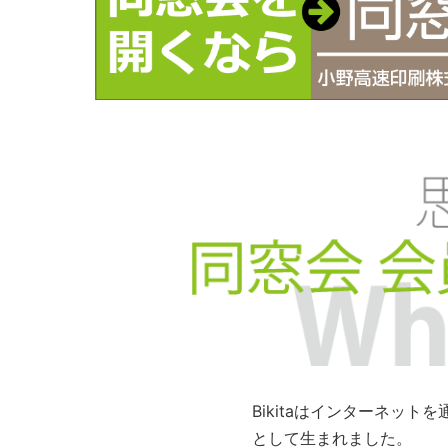
Bikitaはインターネッ
として生まれました。