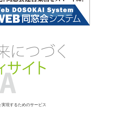
ンを実現するためのサービス