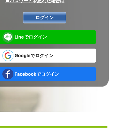
■パスワードを忘れた場合は
Lineでログイン
Googleでログイン
Facebookでログイン