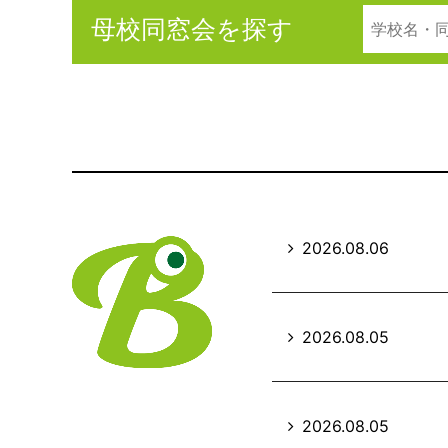
母校同窓会を探す
2026.08.06
2026.08.05
2026.08.05