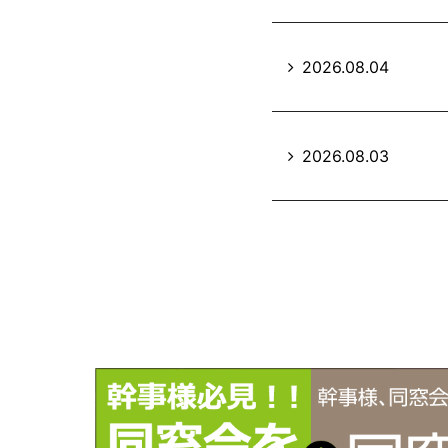
2026.08.04
2026.08.03