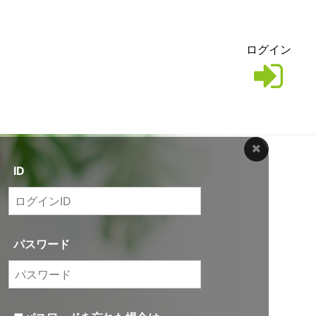
ログイン
ID
パスワード