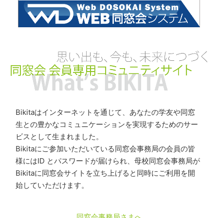
Bikitaはインターネットを通じて、あなたの学友や同窓
生との豊かなコミュニケーションを実現するためのサー
ビスとして生まれました。
Bikitaにご参加いただいている同窓会事務局の会員の皆
様にはID とパスワードが届けられ、母校同窓会事務局が
Bikitaに同窓会サイトを立ち上げると同時にご利用を開
始していただけます。
同窓会事務局さまへ