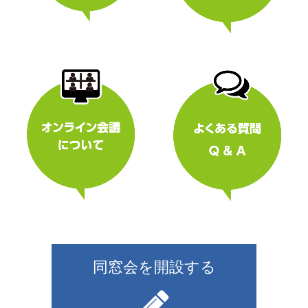
同窓会を開設する