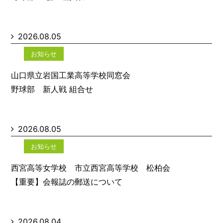
2026.08.05
お知らせ
山口県立岩国工業高等学校同窓会
野球部 新人戦 組合せ
2026.08.05
お知らせ
西宮高等女学校 市立西宮高等学校 松柏会
【重要】会報誌の郵送について
2026.08.04