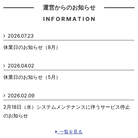
運営からのお知らせ
I N F O R M A T I O N
2026.07.23
休業日のお知らせ（8月）
2026.04.02
休業日のお知らせ（5月）
2026.02.09
2月18日（水）システムメンテナンスに伴うサービス停止
のお知らせ
一覧を見る