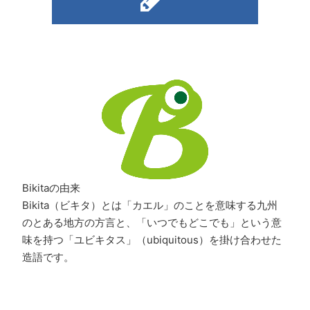
Bikitaの由来
Bikita（ビキタ）とは「カエル」のことを意味する九州
のとある地方の方言と、「いつでもどこでも」という意
味を持つ「ユビキタス」（ubiquitous）を掛け合わせた
造語です。