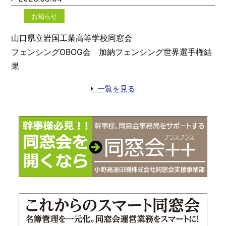
お知らせ
山口県立岩国工業高等学校同窓会
フェンシングOBOG会 加納フェンシング世界選手権結
果
一覧を見る