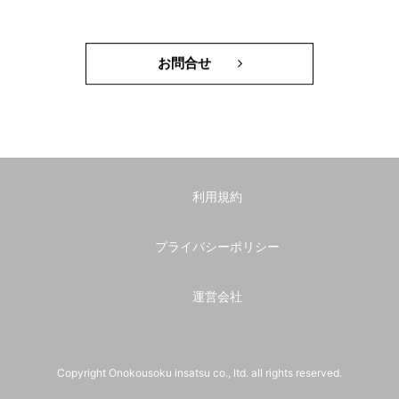
お問合せ
利用規約
プライバシーポリシー
運営会社
Copyright Onokousoku insatsu co., ltd. all rights reserved.