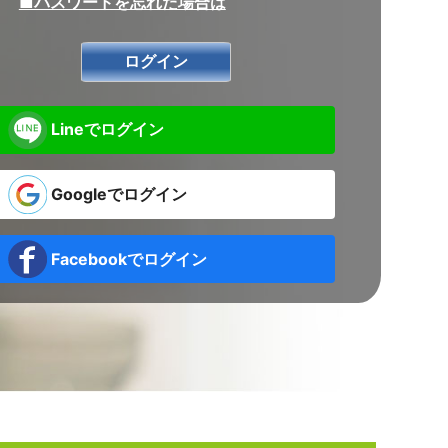
■パスワードを忘れた場合は
Lineでログイン
Googleでログイン
Facebookでログイン