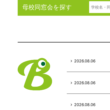
母校同窓会を探す
2026.08.06
2026.08.06
2026.08.06