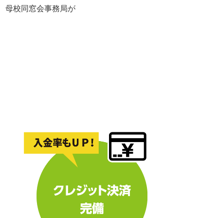
れ、母校同窓会事務局が