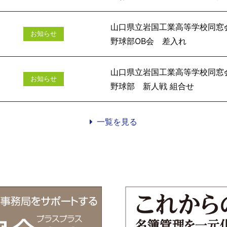
山口県立岩国工業高等学校同窓
お知らせ
野球部O
山口県立岩国工業高等学校同窓
お知らせ
野球部 新
一覧を見る