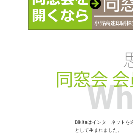
Bikitaはインターネッ
として生まれました。