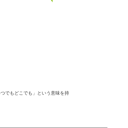
「いつでもどこでも」という意味を持