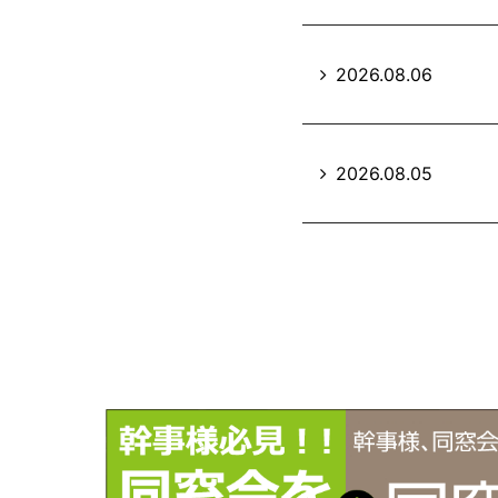
2026.08.06
2026.08.05