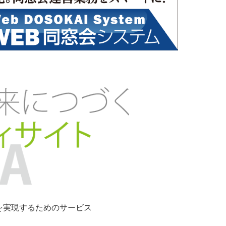
ンを実現するためのサービス