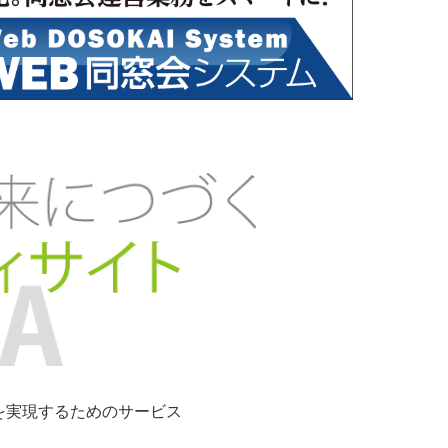
ンを実現するためのサービス