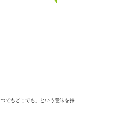
「いつでもどこでも」という意味を持