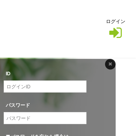
ログイン
ID
パスワード