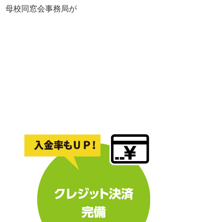
れ、母校同窓会事務局が