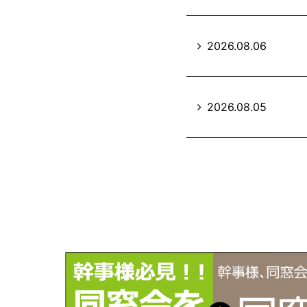
2026.08.06
2026.08.05