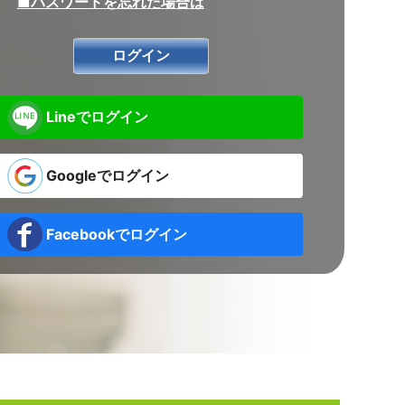
■パスワードを忘れた場合は
Lineでログイン
Googleでログイン
Facebookでログイン