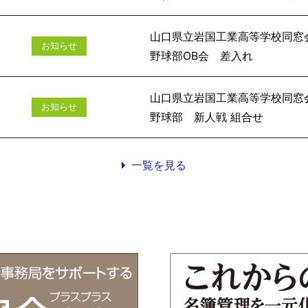
山口県立岩国工業高等学校同窓
お知らせ
野球部O
山口県立岩国工業高等学校同窓
お知らせ
野球部 新
一覧を見る