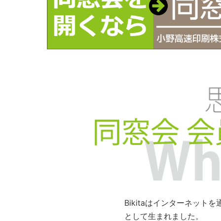
Bikitaはインターネッ
として生まれました。