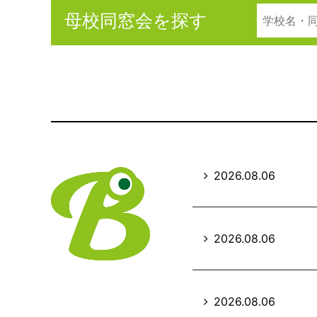
母校同窓会を探す
2026.08.06
2026.08.06
2026.08.06