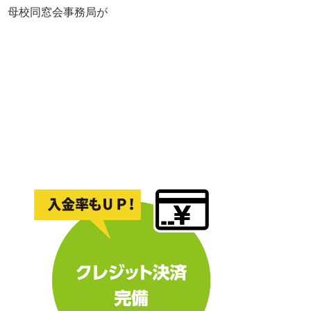
れ、母校同窓会事務局が