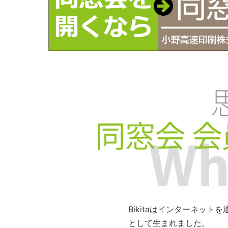
Bikitaはインターネッ
として生まれました。