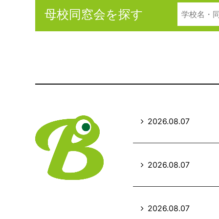
母校同窓会を探す
2026.08.07
2026.08.07
2026.08.07