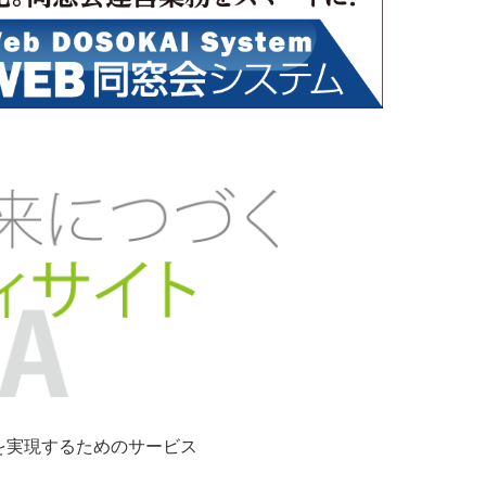
ンを実現するためのサービス