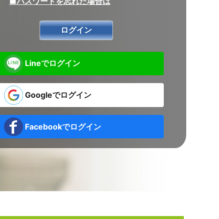
■パスワードを忘れた場合は
Lineでログイン
Googleでログイン
Facebookでログイン