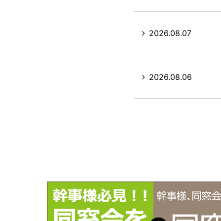
2026.08.07
2026.08.06