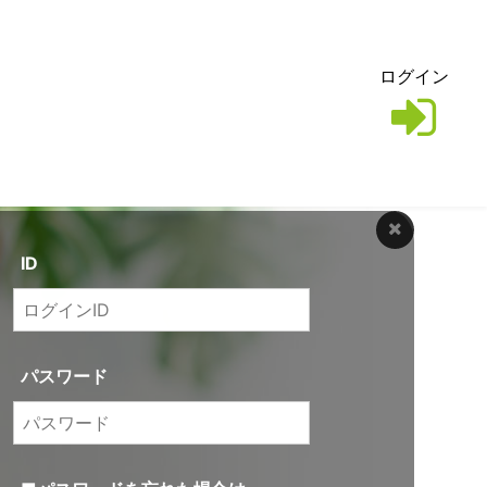
ログイン
ID
パスワード