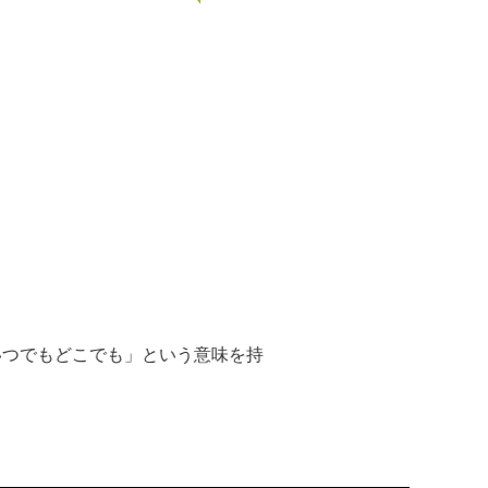
「いつでもどこでも」という意味を持