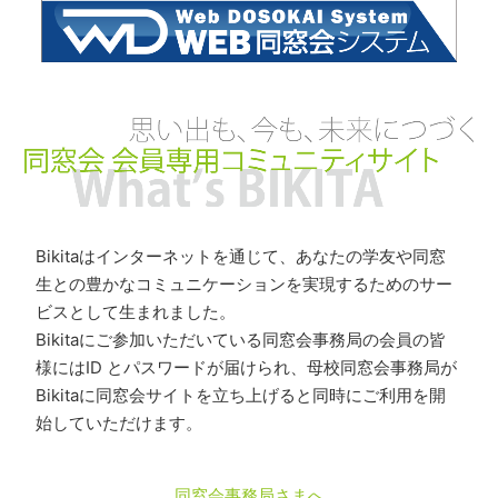
Bikitaはインターネットを通じて、あなたの学友や同窓
生との豊かなコミュニケーションを実現するためのサー
ビスとして生まれました。
Bikitaにご参加いただいている同窓会事務局の会員の皆
様にはID とパスワードが届けられ、母校同窓会事務局が
Bikitaに同窓会サイトを立ち上げると同時にご利用を開
始していただけます。
同窓会事務局さまへ