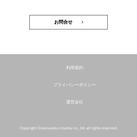
お問合せ
利用規約
プライバシーポリシー
運営会社
Copyright Onokousoku insatsu co., ltd. all rights reserved.