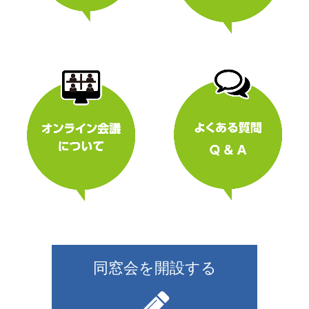
同窓会を開設する