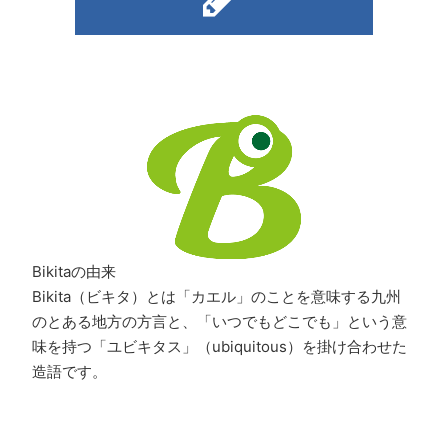
Bikitaの由来
Bikita（ビキタ）とは「カエル」のことを意味する九州
のとある地方の方言と、「いつでもどこでも」という意
味を持つ「ユビキタス」（ubiquitous）を掛け合わせた
造語です。