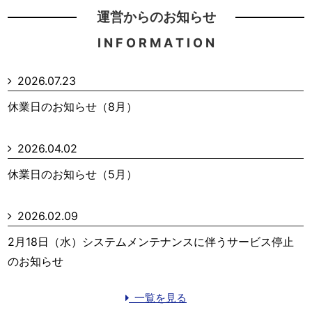
運営からのお知らせ
I N F O R M A T I O N
2026.07.23
休業日のお知らせ（8月）
2026.04.02
休業日のお知らせ（5月）
2026.02.09
2月18日（水）システムメンテナンスに伴うサービス停止
のお知らせ
一覧を見る