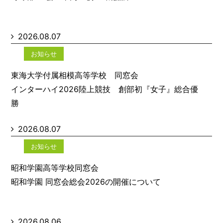
2026.08.07
お知らせ
東海大学付属相模高等学校 同窓会
インターハイ2026陸上競技 創部初『女子』総合優
勝
2026.08.07
お知らせ
昭和学園高等学校同窓会
昭和学園 同窓会総会2026の開催について
2026.08.06