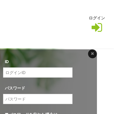
ログイン
ID
パスワード