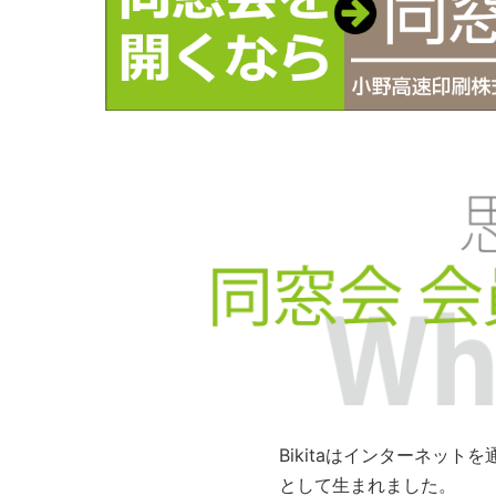
Bikitaはインターネッ
として生まれました。