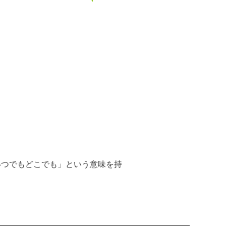
「いつでもどこでも」という意味を持