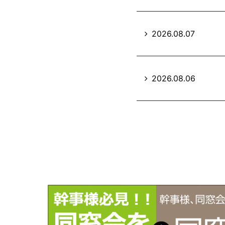
2026.08.07
2026.08.06