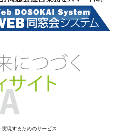
ンを実現するためのサービス