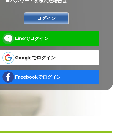
■パスワードを忘れた場合は
Lineでログイン
Googleでログイン
Facebookでログイン