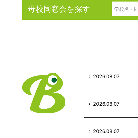
母校同窓会を探す
2026.08.07
2026.08.07
2026.08.07