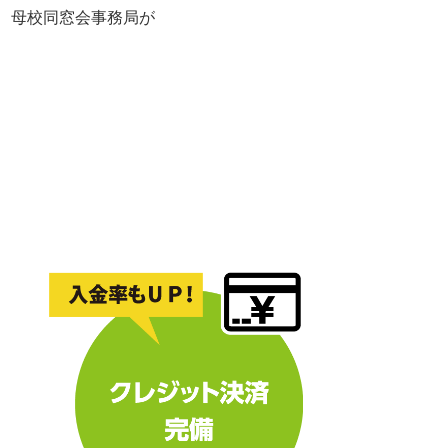
れ、母校同窓会事務局が