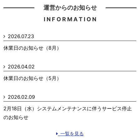
運営からのお知らせ
I N F O R M A T I O N
2026.07.23
休業日のお知らせ（8月）
2026.04.02
休業日のお知らせ（5月）
2026.02.09
2月18日（水）システムメンテナンスに伴うサービス停止
のお知らせ
一覧を見る