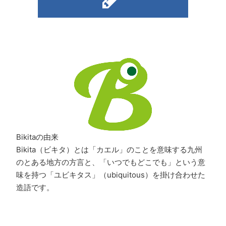
Bikitaの由来
Bikita（ビキタ）とは「カエル」のことを意味する九州
のとある地方の方言と、「いつでもどこでも」という意
味を持つ「ユビキタス」（ubiquitous）を掛け合わせた
造語です。