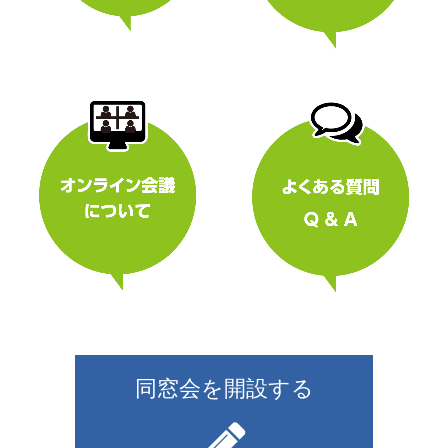
同窓会を開設する