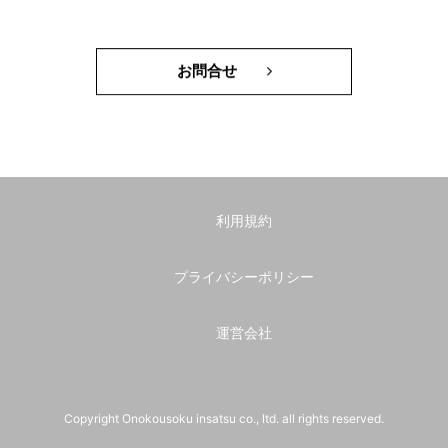
お問合せ
利用規約
プライバシーポリシー
運営会社
Copyright Onokousoku insatsu co., ltd. all rights reserved.