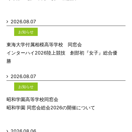
2026.08.07
お知らせ
東海大学付属相模高等学校 同窓会
インターハイ2026陸上競技 創部初『女子』総合優
勝
2026.08.07
お知らせ
昭和学園高等学校同窓会
昭和学園 同窓会総会2026の開催について
2026.08.06