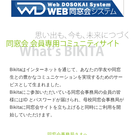
Bikitaはインターネットを通じて、あなたの学友や同窓
生との豊かなコミュニケーションを実現するためのサー
ビスとして生まれました。
Bikitaにご参加いただいている同窓会事務局の会員の皆
様にはID とパスワードが届けられ、母校同窓会事務局が
Bikitaに同窓会サイトを立ち上げると同時にご利用を開
始していただけます。
同窓会事務局さまへ