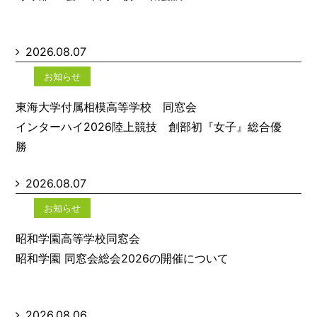
2026.08.07
お知らせ
東海大学付属相模高等学校 同窓会
インターハイ2026陸上競技 創部初『女子』総合優
勝
2026.08.07
お知らせ
昭和学園高等学校同窓会
昭和学園 同窓会総会2026の開催について
2026.08.06