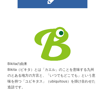
Bikitaの由来
Bikita（ビキタ）とは「カエル」のことを意味する九州
のとある地方の方言と、「いつでもどこでも」という意
味を持つ「ユビキタス」（ubiquitous）を掛け合わせた
造語です。