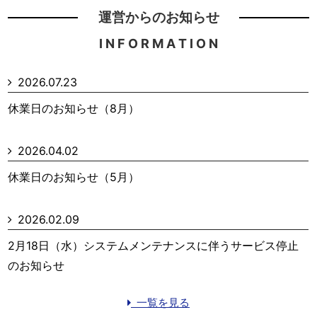
運営からのお知らせ
I N F O R M A T I O N
2026.07.23
休業日のお知らせ（8月）
2026.04.02
休業日のお知らせ（5月）
2026.02.09
2月18日（水）システムメンテナンスに伴うサービス停止
のお知らせ
一覧を見る