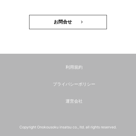
お問合せ
利用規約
プライバシーポリシー
運営会社
Copyright Onokousoku insatsu co., ltd. all rights reserved.