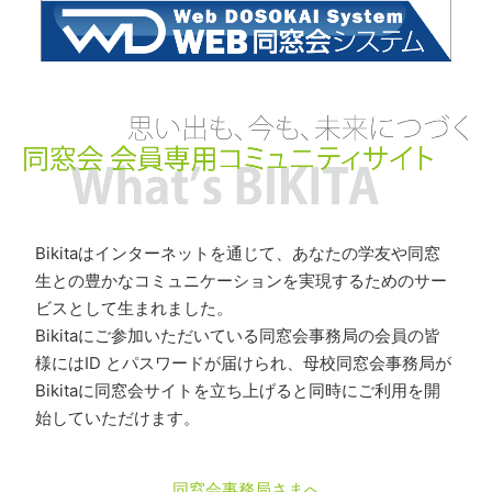
Bikitaはインターネットを通じて、あなたの学友や同窓
生との豊かなコミュニケーションを実現するためのサー
ビスとして生まれました。
Bikitaにご参加いただいている同窓会事務局の会員の皆
様にはID とパスワードが届けられ、母校同窓会事務局が
Bikitaに同窓会サイトを立ち上げると同時にご利用を開
始していただけます。
同窓会事務局さまへ