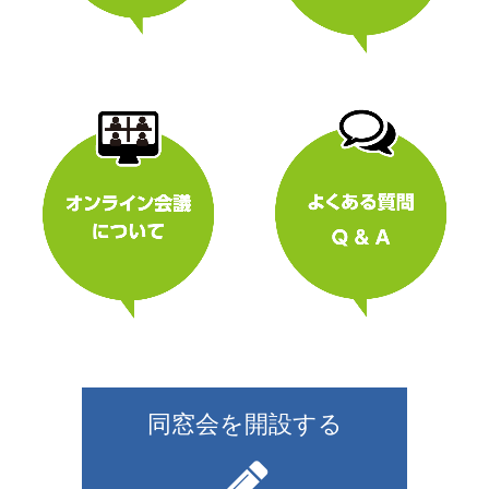
同窓会を開設する