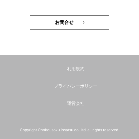
お問合せ
利用規約
プライバシーポリシー
運営会社
Copyright Onokousoku insatsu co., ltd. all rights reserved.