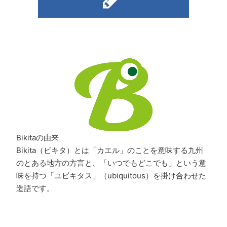
Bikitaの由来
Bikita（ビキタ）とは「カエル」のことを意味する九州
のとある地方の方言と、「いつでもどこでも」という意
味を持つ「ユビキタス」（ubiquitous）を掛け合わせた
造語です。