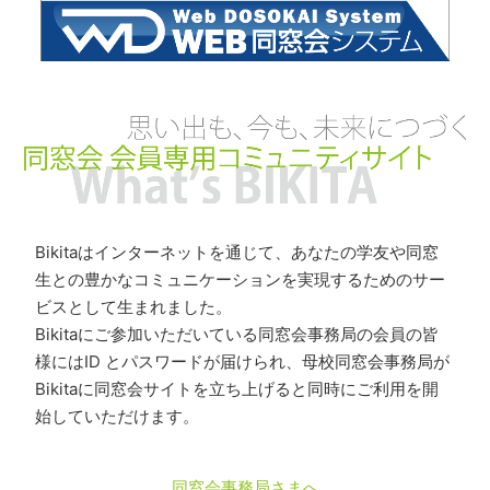
Bikitaはインターネットを通じて、あなたの学友や同窓
生との豊かなコミュニケーションを実現するためのサー
ビスとして生まれました。
Bikitaにご参加いただいている同窓会事務局の会員の皆
様にはID とパスワードが届けられ、母校同窓会事務局が
Bikitaに同窓会サイトを立ち上げると同時にご利用を開
始していただけます。
同窓会事務局さまへ