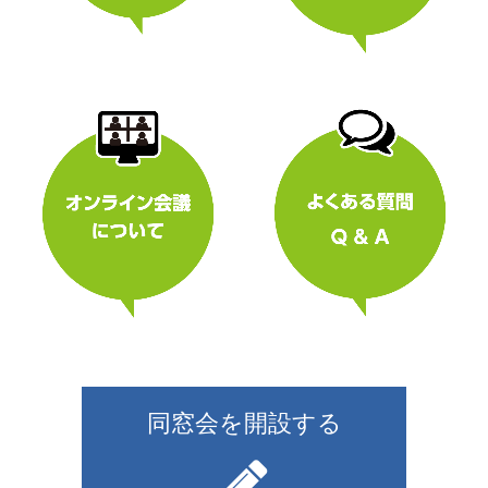
同窓会を開設する