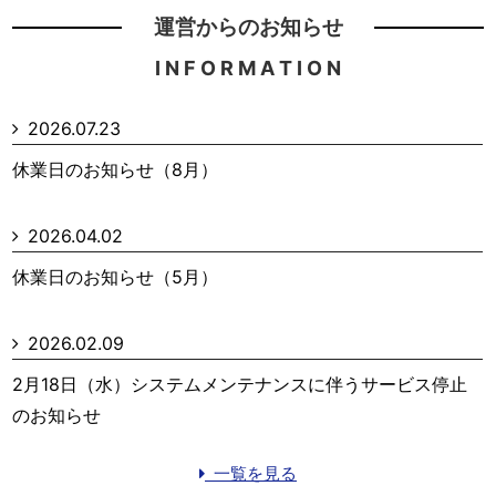
運営からのお知らせ
I N F O R M A T I O N
2026.07.23
休業日のお知らせ（8月）
2026.04.02
休業日のお知らせ（5月）
2026.02.09
2月18日（水）システムメンテナンスに伴うサービス停止
のお知らせ
一覧を見る