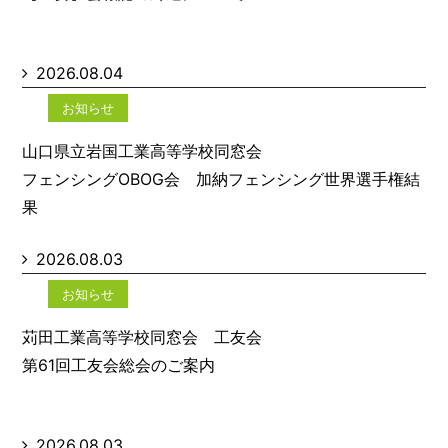
2026.08.04
お知らせ
山口県立岩国工業高等学校同窓会
フェンシングOBOG会 加納フェンシング世界選手権結
果
2026.08.03
お知らせ
苅田工業高等学校同窓会 工友会
第61回工友会総会のご案内
2026.08.03