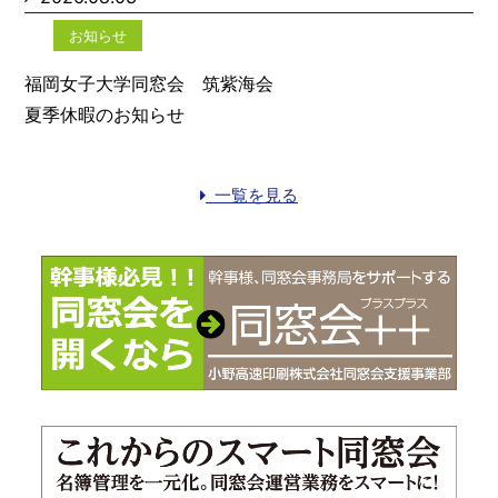
お知らせ
福岡女子大学同窓会 筑紫海会
夏季休暇のお知らせ
一覧を見る