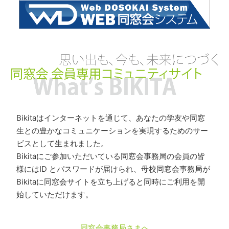
Bikitaはインターネットを通じて、あなたの学友や同窓
生との豊かなコミュニケーションを実現するためのサー
ビスとして生まれました。
Bikitaにご参加いただいている同窓会事務局の会員の皆
様にはID とパスワードが届けられ、母校同窓会事務局が
Bikitaに同窓会サイトを立ち上げると同時にご利用を開
始していただけます。
同窓会事務局さまへ