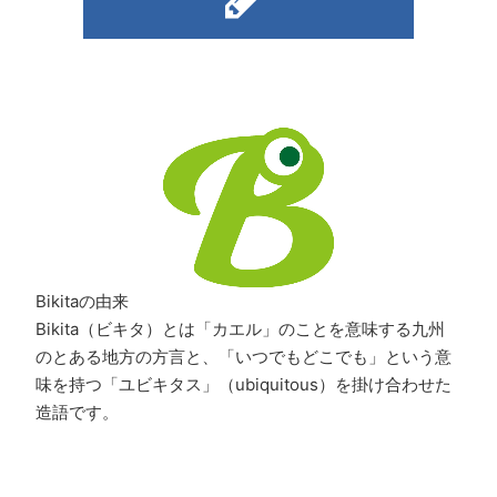
Bikitaの由来
Bikita（ビキタ）とは「カエル」のことを意味する九州
のとある地方の方言と、「いつでもどこでも」という意
味を持つ「ユビキタス」（ubiquitous）を掛け合わせた
造語です。