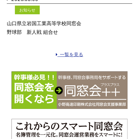
お知らせ
山口県立岩国工業高等学校同窓会
野球部 新人戦 組合せ
一覧を見る