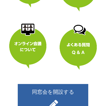
同窓会を開設する