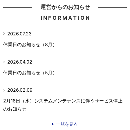
運営からのお知らせ
I N F O R M A T I O N
2026.07.23
休業日のお知らせ（8月）
2026.04.02
休業日のお知らせ（5月）
2026.02.09
2月18日（水）システムメンテナンスに伴うサービス停止
のお知らせ
一覧を見る