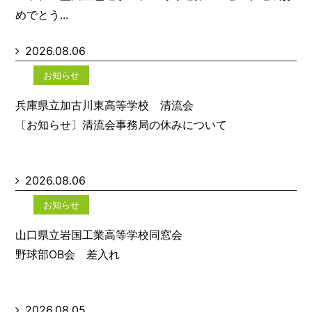
めでとう...
2026.08.06
お知らせ
兵庫県立加古川東高等学校 清流会
〔お知らせ〕清流会事務局の休みについて
2026.08.06
お知らせ
山口県立岩国工業高等学校同窓会
野球部OB会 差入れ
2026.08.05