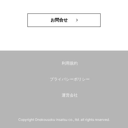
お問合せ
利用規約
プライバシーポリシー
運営会社
Copyright Onokousoku insatsu co., ltd. all rights reserved.