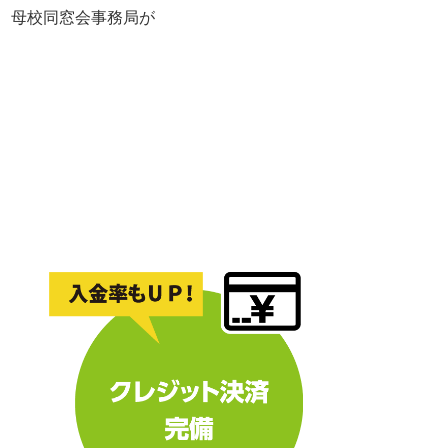
れ、母校同窓会事務局が