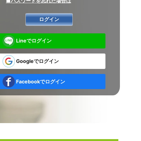
■パスワードを忘れた場合は
Lineでログイン
Googleでログイン
Facebookでログイン