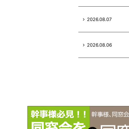
2026.08.07
2026.08.06