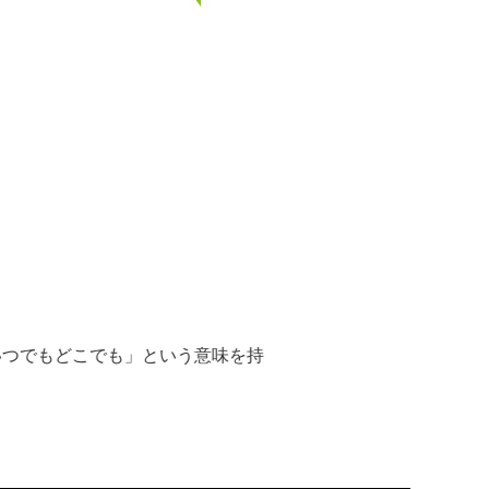
「いつでもどこでも」という意味を持