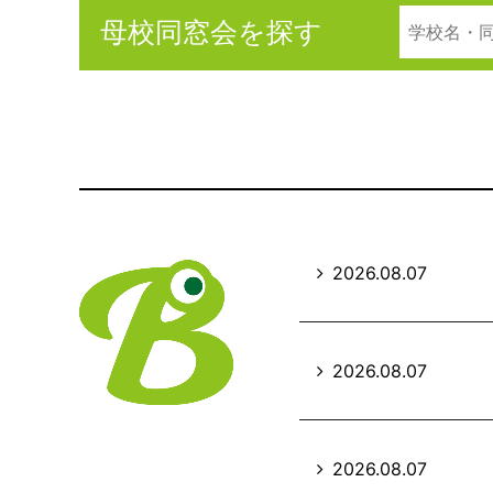
母校同窓会を探す
2026.08.07
2026.08.07
2026.08.07