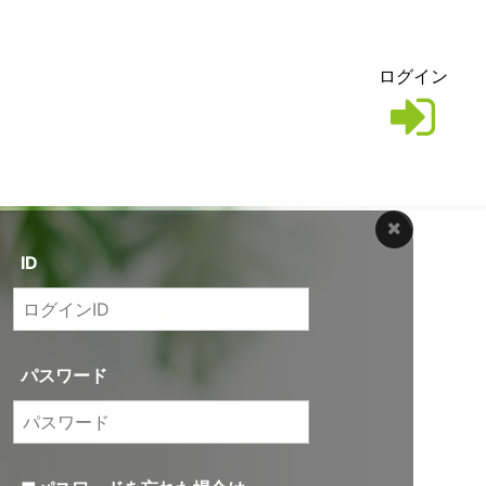
ログイン
ID
パスワード