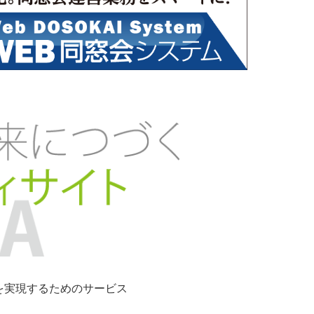
ンを実現するためのサービス