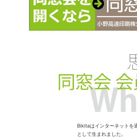
Bikitaはインターネッ
として生まれました。