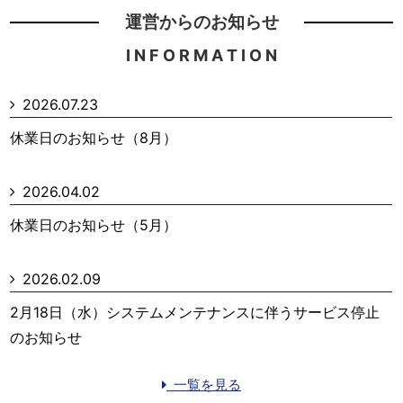
運営からのお知らせ
I N F O R M A T I O N
2026.07.23
休業日のお知らせ（8月）
2026.04.02
休業日のお知らせ（5月）
2026.02.09
2月18日（水）システムメンテナンスに伴うサービス停止
のお知らせ
一覧を見る