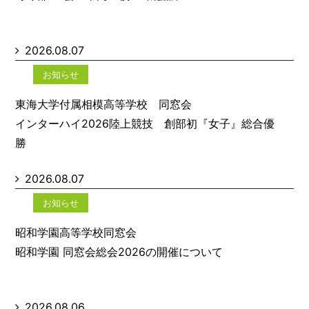
2026.08.07
お知らせ
東海大学付属相模高等学校 同窓会
インターハイ2026陸上競技 創部初『女子』総合優
勝
2026.08.07
お知らせ
昭和学園高等学校同窓会
昭和学園 同窓会総会2026の開催について
2026.08.06