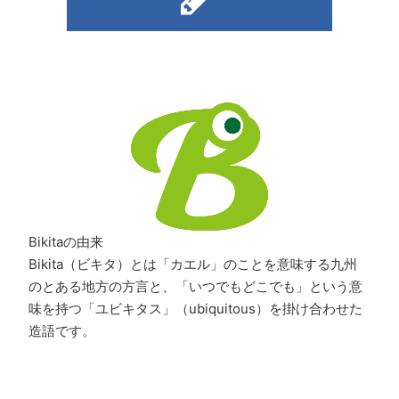
Bikitaの由来
Bikita（ビキタ）とは「カエル」のことを意味する九州
のとある地方の方言と、「いつでもどこでも」という意
味を持つ「ユビキタス」（ubiquitous）を掛け合わせた
造語です。