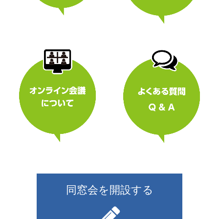
同窓会を開設する