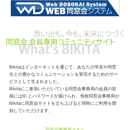
Bikitaはインターネットを通じて、あなたの学友や同窓
生との豊かなコミュニケーションを実現するためのサー
ビスとして生まれました。
Bikitaにご参加いただいている同窓会事務局の会員の皆
様にはID とパスワードが届けられ、母校同窓会事務局が
Bikitaに同窓会サイトを立ち上げると同時にご利用を開
始していただけます。
同窓会事務局さまへ