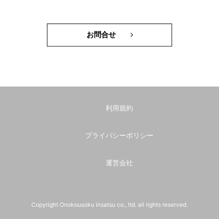
お問合せ
利用規約
プライバシーポリシー
運営会社
Copyright Onokousoku insatsu co., ltd. all rights reserved.