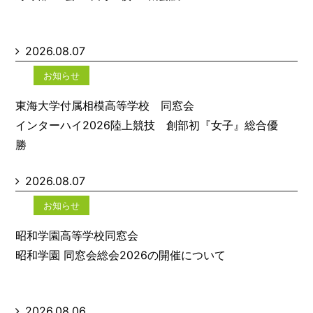
2026.08.07
お知らせ
東海大学付属相模高等学校 同窓会
インターハイ2026陸上競技 創部初『女子』総合優
勝
2026.08.07
お知らせ
昭和学園高等学校同窓会
昭和学園 同窓会総会2026の開催について
2026.08.06