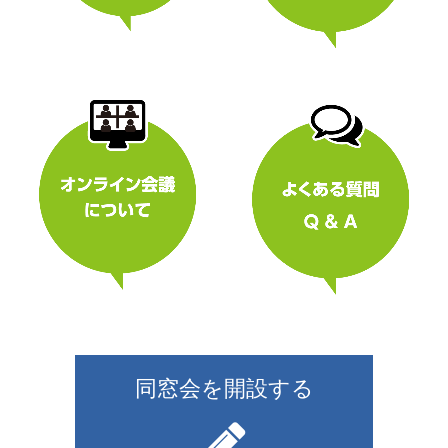
同窓会を開設する