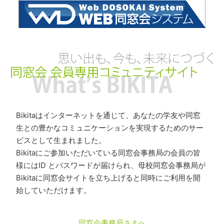
Bikitaはインターネットを通じて、あなたの学友や同窓
生との豊かなコミュニケーションを実現するためのサー
ビスとして生まれました。
Bikitaにご参加いただいている同窓会事務局の会員の皆
様にはID とパスワードが届けられ、母校同窓会事務局が
Bikitaに同窓会サイトを立ち上げると同時にご利用を開
始していただけます。
同窓会事務局さまへ