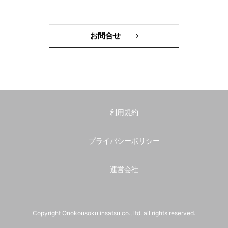
お問合せ
利用規約
プライバシーポリシー
運営会社
Copyright Onokousoku insatsu co., ltd. all rights reserved.