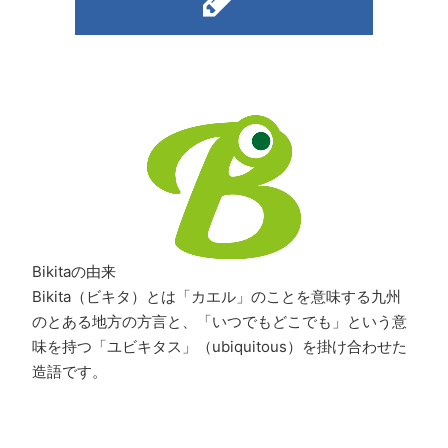
Bikitaの由来
Bikita（ビキタ）とは「カエル」のことを意味する九州
のとある地方の方言と、「いつでもどこでも」という意
味を持つ「ユビキタス」（ubiquitous）を掛け合わせた
造語です。