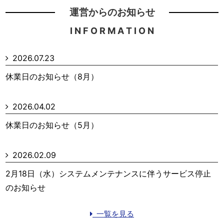
運営からのお知らせ
I N F O R M A T I O N
2026.07.23
休業日のお知らせ（8月）
2026.04.02
休業日のお知らせ（5月）
2026.02.09
2月18日（水）システムメンテナンスに伴うサービス停止
のお知らせ
一覧を見る