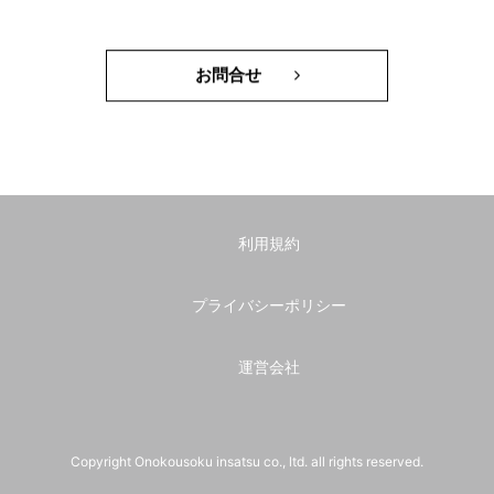
お問合せ
利用規約
プライバシーポリシー
運営会社
Copyright Onokousoku insatsu co., ltd. all rights reserved.