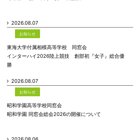
2026.08.07
お知らせ
東海大学付属相模高等学校 同窓会
インターハイ2026陸上競技 創部初『女子』総合優
勝
2026.08.07
お知らせ
昭和学園高等学校同窓会
昭和学園 同窓会総会2026の開催について
2026.08.06