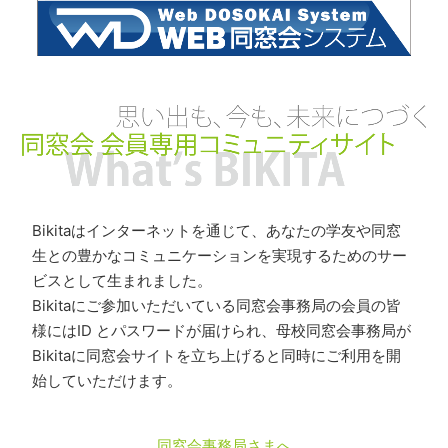
Bikitaはインターネットを通じて、あなたの学友や同窓
生との豊かなコミュニケーションを実現するためのサー
ビスとして生まれました。
Bikitaにご参加いただいている同窓会事務局の会員の皆
様にはID とパスワードが届けられ、母校同窓会事務局が
Bikitaに同窓会サイトを立ち上げると同時にご利用を開
始していただけます。
同窓会事務局さまへ