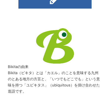
Bikitaの由来
Bikita（ビキタ）とは「カエル」のことを意味する九州
のとある地方の方言と、「いつでもどこでも」という意
味を持つ「ユビキタス」（ubiquitous）を掛け合わせた
造語です。