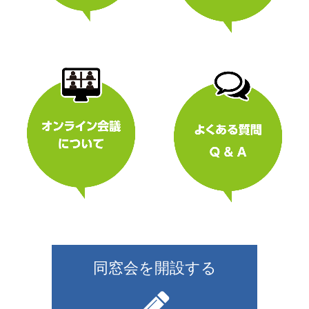
同窓会を開設する