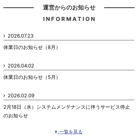
運営からのお知らせ
I N F O R M A T I O N
2026.07.23
休業日のお知らせ（8月）
2026.04.02
休業日のお知らせ（5月）
2026.02.09
2月18日（水）システムメンテナンスに伴うサービス停止
のお知らせ
一覧を見る