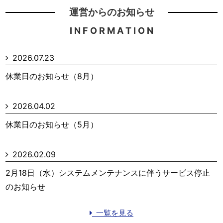
運営からのお知らせ
I N F O R M A T I O N
2026.07.23
休業日のお知らせ（8月）
2026.04.02
休業日のお知らせ（5月）
2026.02.09
2月18日（水）システムメンテナンスに伴うサービス停止
のお知らせ
一覧を見る