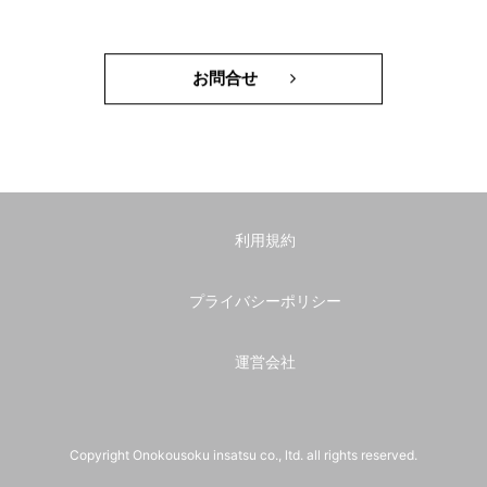
お問合せ
利用規約
プライバシーポリシー
運営会社
Copyright Onokousoku insatsu co., ltd. all rights reserved.