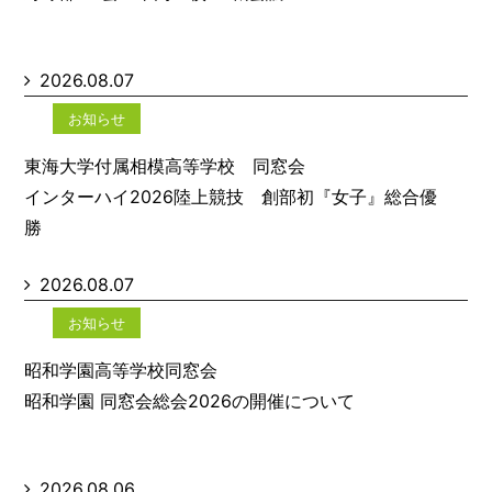
2026.08.07
お知らせ
東海大学付属相模高等学校 同窓会
インターハイ2026陸上競技 創部初『女子』総合優
勝
2026.08.07
お知らせ
昭和学園高等学校同窓会
昭和学園 同窓会総会2026の開催について
2026.08.06