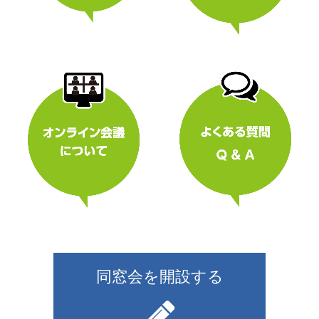
同窓会を開設する