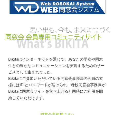
Bikitaはインターネットを通じて、あなたの学友や同窓
生との豊かなコミュニケーションを実現するためのサー
ビスとして生まれました。
Bikitaにご参加いただいている同窓会事務局の会員の皆
様にはID とパスワードが届けられ、母校同窓会事務局が
Bikitaに同窓会サイトを立ち上げると同時にご利用を開
始していただけます。
同窓会事務局さまへ