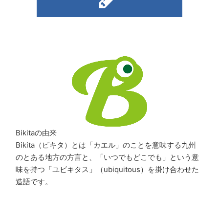
Bikitaの由来
Bikita（ビキタ）とは「カエル」のことを意味する九州
のとある地方の方言と、「いつでもどこでも」という意
味を持つ「ユビキタス」（ubiquitous）を掛け合わせた
造語です。