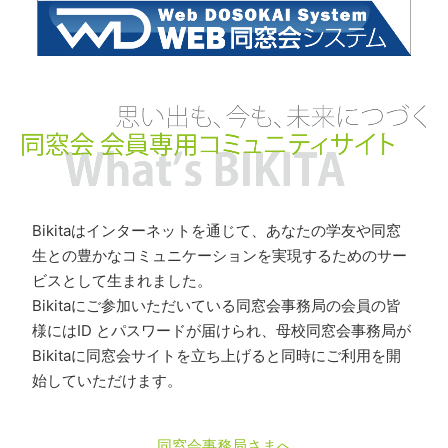
Bikitaはインターネットを通じて、あなたの学友や同窓
生との豊かなコミュニケーションを実現するためのサー
ビスとして生まれました。
Bikitaにご参加いただいている同窓会事務局の会員の皆
様にはID とパスワードが届けられ、母校同窓会事務局が
Bikitaに同窓会サイトを立ち上げると同時にご利用を開
始していただけます。
同窓会事務局さまへ