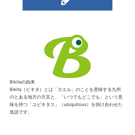
Bikitaの由来
Bikita（ビキタ）とは「カエル」のことを意味する九州
のとある地方の方言と、「いつでもどこでも」という意
味を持つ「ユビキタス」（ubiquitous）を掛け合わせた
造語です。