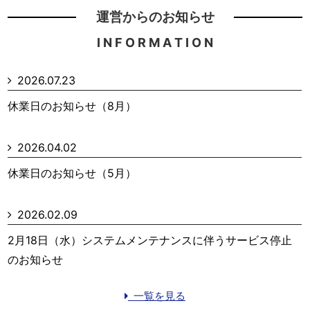
運営からのお知らせ
I N F O R M A T I O N
2026.07.23
休業日のお知らせ（8月）
2026.04.02
休業日のお知らせ（5月）
2026.02.09
2月18日（水）システムメンテナンスに伴うサービス停止
のお知らせ
一覧を見る