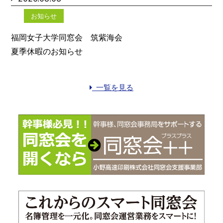
お知らせ
福岡女子大学同窓会 筑紫海会
夏季休暇のお知らせ
一覧を見る