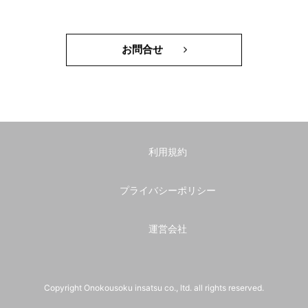
お問合せ
利用規約
プライバシーポリシー
運営会社
Copyright Onokousoku insatsu co., ltd. all rights reserved.