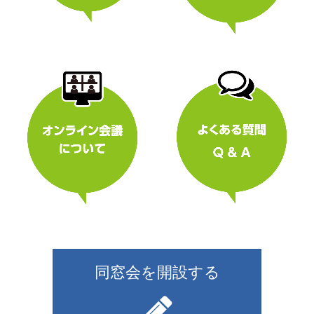
同窓会を開設する