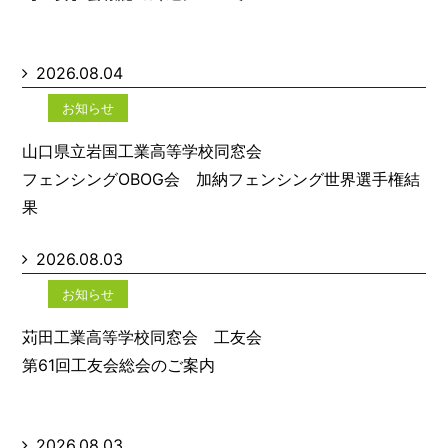
2026.08.04
お知らせ
山口県立岩国工業高等学校同窓会
フェンシングOBOG会 加納フェンシング世界選手権結
果
2026.08.03
お知らせ
苅田工業高等学校同窓会 工友会
第61回工友会総会のご案内
2026.08.03