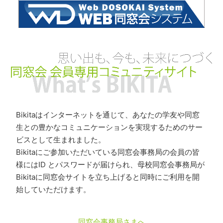
Bikitaはインターネットを通じて、あなたの学友や同窓
生との豊かなコミュニケーションを実現するためのサー
ビスとして生まれました。
Bikitaにご参加いただいている同窓会事務局の会員の皆
様にはID とパスワードが届けられ、母校同窓会事務局が
Bikitaに同窓会サイトを立ち上げると同時にご利用を開
始していただけます。
同窓会事務局さまへ