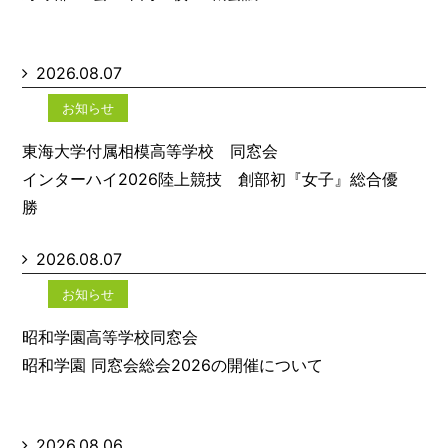
2026.08.07
お知らせ
東海大学付属相模高等学校 同窓会
インターハイ2026陸上競技 創部初『女子』総合優
勝
2026.08.07
お知らせ
昭和学園高等学校同窓会
昭和学園 同窓会総会2026の開催について
2026.08.06