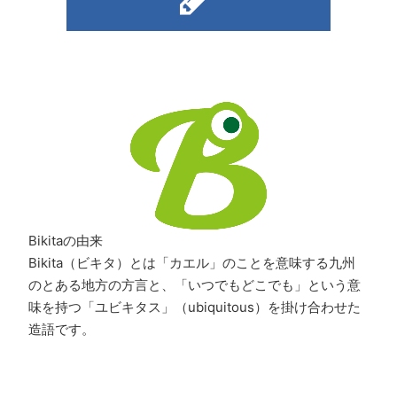
Bikitaの由来
Bikita（ビキタ）とは「カエル」のことを意味する九州
のとある地方の方言と、「いつでもどこでも」という意
味を持つ「ユビキタス」（ubiquitous）を掛け合わせた
造語です。