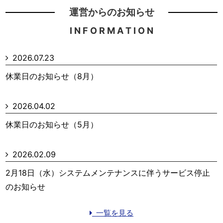
運営からのお知らせ
I N F O R M A T I O N
2026.07.23
休業日のお知らせ（8月）
2026.04.02
休業日のお知らせ（5月）
2026.02.09
2月18日（水）システムメンテナンスに伴うサービス停止
のお知らせ
一覧を見る