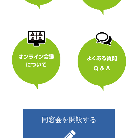
同窓会を開設する