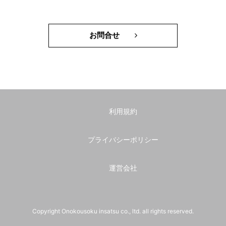
お問合せ
利用規約
プライバシーポリシー
運営会社
Copyright Onokousoku insatsu co., ltd. all rights reserved.