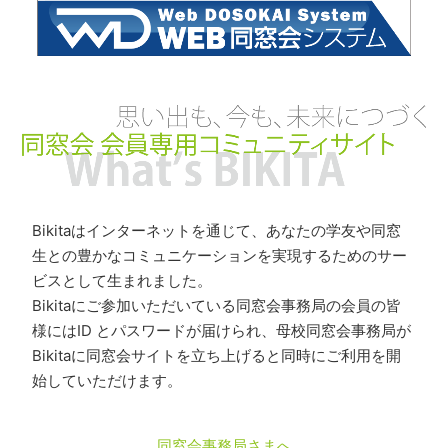
Bikitaはインターネットを通じて、あなたの学友や同窓
生との豊かなコミュニケーションを実現するためのサー
ビスとして生まれました。
Bikitaにご参加いただいている同窓会事務局の会員の皆
様にはID とパスワードが届けられ、母校同窓会事務局が
Bikitaに同窓会サイトを立ち上げると同時にご利用を開
始していただけます。
同窓会事務局さまへ