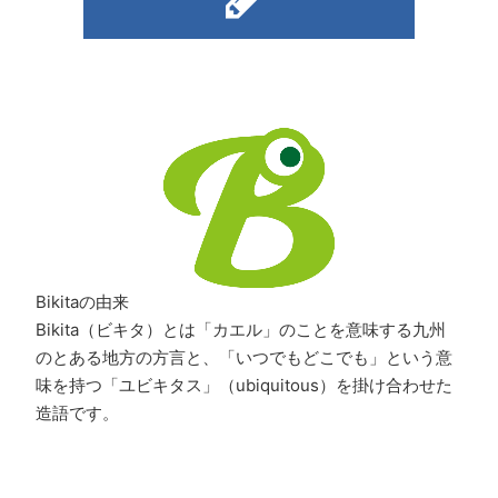
Bikitaの由来
Bikita（ビキタ）とは「カエル」のことを意味する九州
のとある地方の方言と、「いつでもどこでも」という意
味を持つ「ユビキタス」（ubiquitous）を掛け合わせた
造語です。