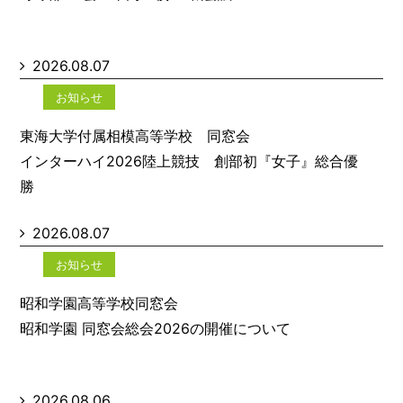
2026.08.07
お知らせ
東海大学付属相模高等学校 同窓会
インターハイ2026陸上競技 創部初『女子』総合優
勝
2026.08.07
お知らせ
昭和学園高等学校同窓会
昭和学園 同窓会総会2026の開催について
2026.08.06