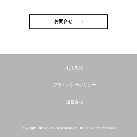
お問合せ
利用規約
プライバシーポリシー
運営会社
Copyright Onokousoku insatsu co., ltd. all rights reserved.