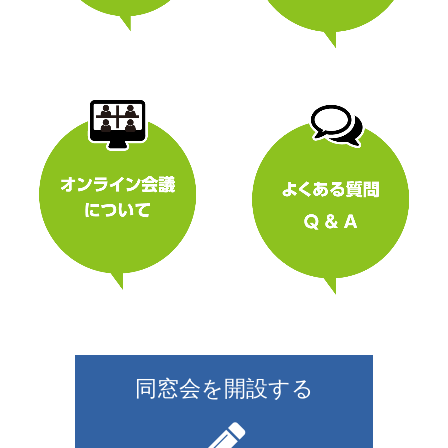
同窓会を開設する