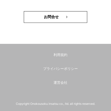
お問合せ
利用規約
プライバシーポリシー
運営会社
Copyright Onokousoku insatsu co., ltd. all rights reserved.