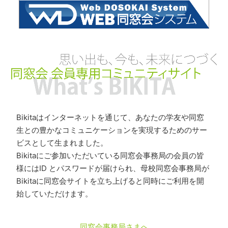
Bikitaはインターネットを通じて、あなたの学友や同窓
生との豊かなコミュニケーションを実現するためのサー
ビスとして生まれました。
Bikitaにご参加いただいている同窓会事務局の会員の皆
様にはID とパスワードが届けられ、母校同窓会事務局が
Bikitaに同窓会サイトを立ち上げると同時にご利用を開
始していただけます。
同窓会事務局さまへ