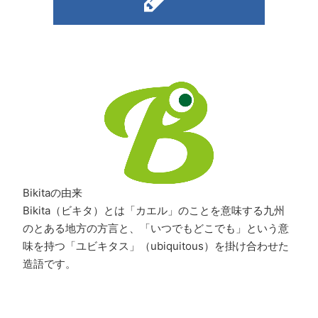
Bikitaの由来
Bikita（ビキタ）とは「カエル」のことを意味する九州
のとある地方の方言と、「いつでもどこでも」という意
味を持つ「ユビキタス」（ubiquitous）を掛け合わせた
造語です。