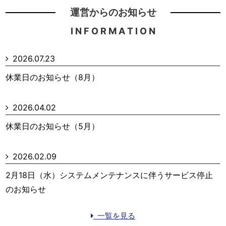
運営からのお知らせ
I N F O R M A T I O N
2026.07.23
休業日のお知らせ（8月）
2026.04.02
休業日のお知らせ（5月）
2026.02.09
2月18日（水）システムメンテナンスに伴うサービス停止
のお知らせ
一覧を見る