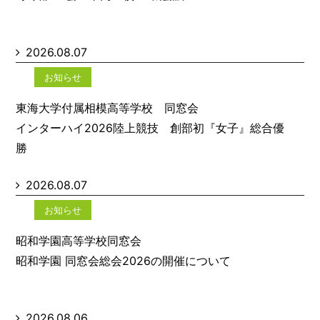
2026.08.07
お知らせ
東海大学付属相模高等学校 同窓会
インターハイ2026陸上競技 創部初『女子』総合優
勝
2026.08.07
お知らせ
昭和学園高等学校同窓会
昭和学園 同窓会総会2026の開催について
2026.08.06