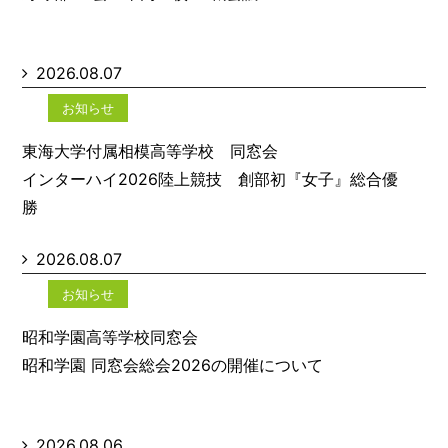
2026.08.07
お知らせ
東海大学付属相模高等学校 同窓会
インターハイ2026陸上競技 創部初『女子』総合優
勝
2026.08.07
お知らせ
昭和学園高等学校同窓会
昭和学園 同窓会総会2026の開催について
2026.08.06