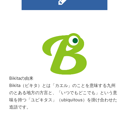
Bikitaの由来
Bikita（ビキタ）とは「カエル」のことを意味する九州
のとある地方の方言と、「いつでもどこでも」という意
味を持つ「ユビキタス」（ubiquitous）を掛け合わせた
造語です。