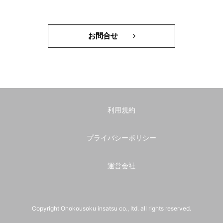
お問合せ
利用規約
プライバシーポリシー
運営会社
Copyright Onokousoku insatsu co., ltd. all rights reserved.