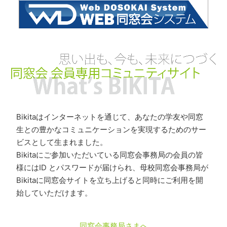
Bikitaはインターネットを通じて、あなたの学友や同窓
生との豊かなコミュニケーションを実現するためのサー
ビスとして生まれました。
Bikitaにご参加いただいている同窓会事務局の会員の皆
様にはID とパスワードが届けられ、母校同窓会事務局が
Bikitaに同窓会サイトを立ち上げると同時にご利用を開
始していただけます。
同窓会事務局さまへ