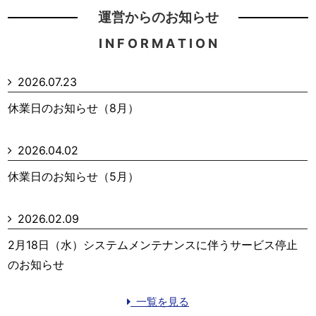
運営からのお知らせ
I N F O R M A T I O N
2026.07.23
休業日のお知らせ（8月）
2026.04.02
休業日のお知らせ（5月）
2026.02.09
2月18日（水）システムメンテナンスに伴うサービス停止
のお知らせ
一覧を見る