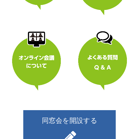
同窓会を開設する