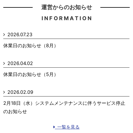
運営からのお知らせ
I N F O R M A T I O N
2026.07.23
休業日のお知らせ（8月）
2026.04.02
休業日のお知らせ（5月）
2026.02.09
2月18日（水）システムメンテナンスに伴うサービス停止
のお知らせ
一覧を見る