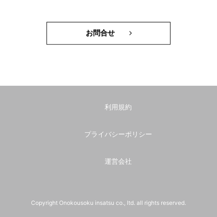
お問合せ
利用規約
プライバシーポリシー
運営会社
Copyright Onokousoku insatsu co., ltd. all rights reserved.