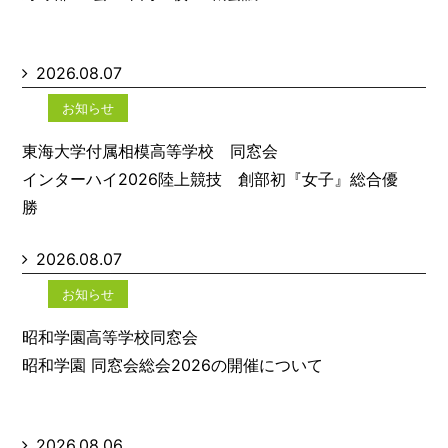
2026.08.07
お知らせ
東海大学付属相模高等学校 同窓会
インターハイ2026陸上競技 創部初『女子』総合優
勝
2026.08.07
お知らせ
昭和学園高等学校同窓会
昭和学園 同窓会総会2026の開催について
2026.08.06