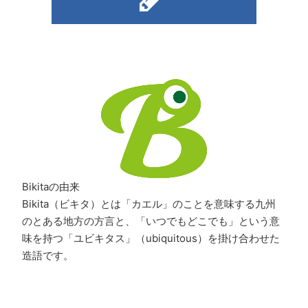
Bikitaの由来
Bikita（ビキタ）とは「カエル」のことを意味する九州
のとある地方の方言と、「いつでもどこでも」という意
味を持つ「ユビキタス」（ubiquitous）を掛け合わせた
造語です。