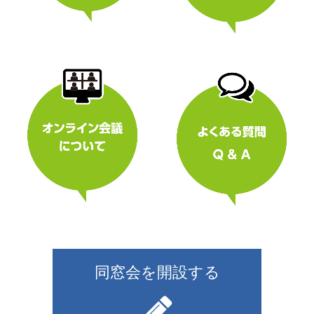
同窓会を開設する