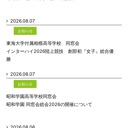
2026.08.07
お知らせ
東海大学付属相模高等学校 同窓会
インターハイ2026陸上競技 創部初『女子』総合優
勝
2026.08.07
お知らせ
昭和学園高等学校同窓会
昭和学園 同窓会総会2026の開催について
2026.08.06