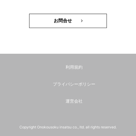
お問合せ
利用規約
プライバシーポリシー
運営会社
Copyright Onokousoku insatsu co., ltd. all rights reserved.