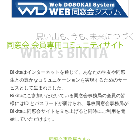
Bikitaはインターネットを通じて、あなたの学友や同窓
生との豊かなコミュニケーションを実現するためのサー
ビスとして生まれました。
Bikitaにご参加いただいている同窓会事務局の会員の皆
様にはID とパスワードが届けられ、母校同窓会事務局が
Bikitaに同窓会サイトを立ち上げると同時にご利用を開
始していただけます。
同窓会事務局さまへ