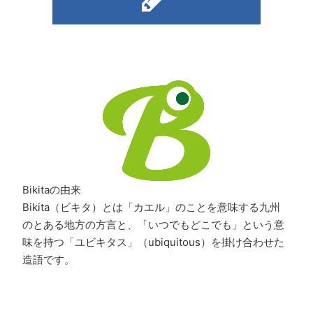
Bikitaの由来
Bikita（ビキタ）とは「カエル」のことを意味する九州
のとある地方の方言と、「いつでもどこでも」という意
味を持つ「ユビキタス」（ubiquitous）を掛け合わせた
造語です。