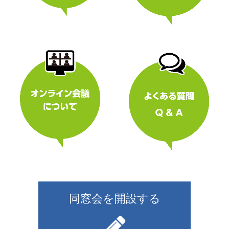
同窓会を開設する