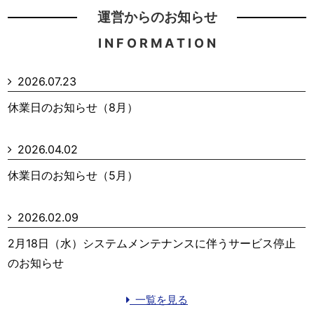
運営からのお知らせ
I N F O R M A T I O N
2026.07.23
休業日のお知らせ（8月）
2026.04.02
休業日のお知らせ（5月）
2026.02.09
2月18日（水）システムメンテナンスに伴うサービス停止
のお知らせ
一覧を見る