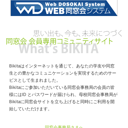
Bikitaはインターネットを通じて、あなたの学友や同窓
生との豊かなコミュニケーションを実現するためのサー
ビスとして生まれました。
Bikitaにご参加いただいている同窓会事務局の会員の皆
様にはID とパスワードが届けられ、母校同窓会事務局が
Bikitaに同窓会サイトを立ち上げると同時にご利用を開
始していただけます。
同窓会事務局さまへ