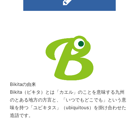
Bikitaの由来
Bikita（ビキタ）とは「カエル」のことを意味する九州
のとある地方の方言と、「いつでもどこでも」という意
味を持つ「ユビキタス」（ubiquitous）を掛け合わせた
造語です。