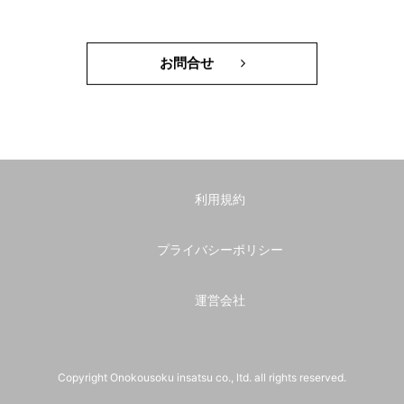
お問合せ
利用規約
プライバシーポリシー
運営会社
Copyright Onokousoku insatsu co., ltd. all rights reserved.