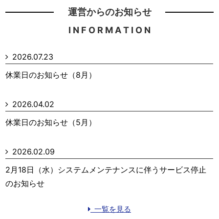
運営からのお知らせ
I N F O R M A T I O N
2026.07.23
休業日のお知らせ（8月）
2026.04.02
休業日のお知らせ（5月）
2026.02.09
2月18日（水）システムメンテナンスに伴うサービス停止
のお知らせ
一覧を見る