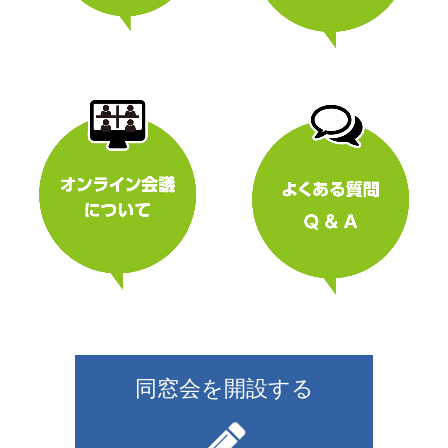
同窓会を開設する