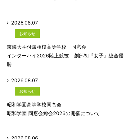
2026.08.07
お知らせ
東海大学付属相模高等学校 同窓会
インターハイ2026陸上競技 創部初『女子』総合優
勝
2026.08.07
お知らせ
昭和学園高等学校同窓会
昭和学園 同窓会総会2026の開催について
2026.08.06