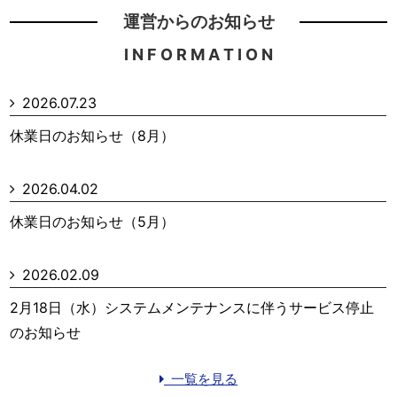
運営からのお知らせ
I N F O R M A T I O N
2026.07.23
休業日のお知らせ（8月）
2026.04.02
休業日のお知らせ（5月）
2026.02.09
2月18日（水）システムメンテナンスに伴うサービス停止
のお知らせ
一覧を見る