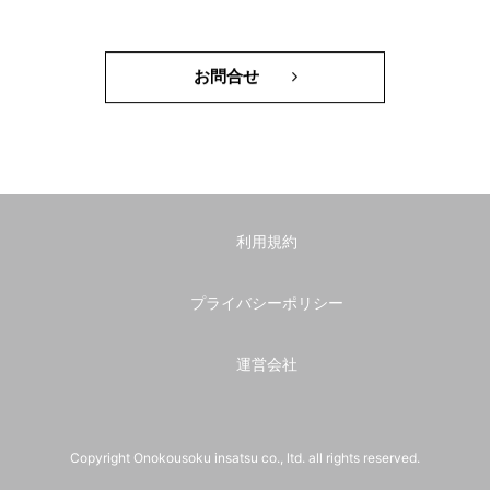
お問合せ
利用規約
プライバシーポリシー
運営会社
Copyright Onokousoku insatsu co., ltd. all rights reserved.