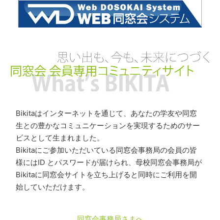
Bikitaはインターネットを通じて、あなたの学友や同窓
生との豊かなコミュニケーションを実現するためのサー
ビスとして生まれました。
Bikitaにご参加いただいている同窓会事務局の会員の皆
様にはID とパスワードが届けられ、母校同窓会事務局が
Bikitaに同窓会サイトを立ち上げると同時にご利用を開
始していただけます。
同窓会事務局さまへ