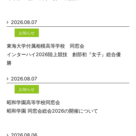
2026.08.07
お知らせ
東海大学付属相模高等学校 同窓会
インターハイ2026陸上競技 創部初『女子』総合優
勝
2026.08.07
お知らせ
昭和学園高等学校同窓会
昭和学園 同窓会総会2026の開催について
2026.08.06