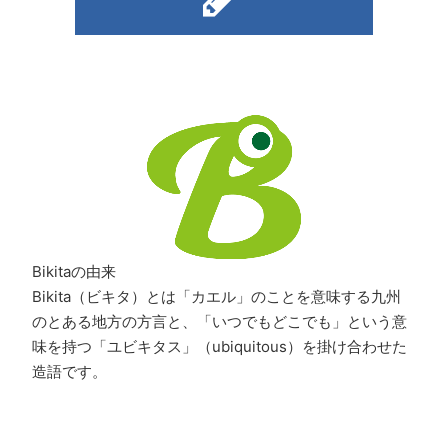
Bikitaの由来
Bikita（ビキタ）とは「カエル」のことを意味する九州
のとある地方の方言と、「いつでもどこでも」という意
味を持つ「ユビキタス」（ubiquitous）を掛け合わせた
造語です。