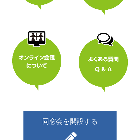
同窓会を開設する