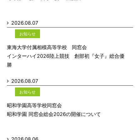
2026.08.07
お知らせ
東海大学付属相模高等学校 同窓会
インターハイ2026陸上競技 創部初『女子』総合優
勝
2026.08.07
お知らせ
昭和学園高等学校同窓会
昭和学園 同窓会総会2026の開催について
2026.08.06