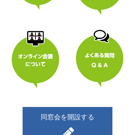
同窓会を開設する