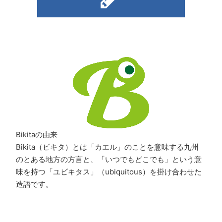
Bikitaの由来
Bikita（ビキタ）とは「カエル」のことを意味する九州
のとある地方の方言と、「いつでもどこでも」という意
味を持つ「ユビキタス」（ubiquitous）を掛け合わせた
造語です。