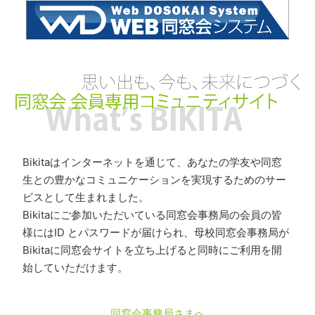
Bikitaはインターネットを通じて、あなたの学友や同窓
生との豊かなコミュニケーションを実現するためのサー
ビスとして生まれました。
Bikitaにご参加いただいている同窓会事務局の会員の皆
様にはID とパスワードが届けられ、母校同窓会事務局が
Bikitaに同窓会サイトを立ち上げると同時にご利用を開
始していただけます。
同窓会事務局さまへ