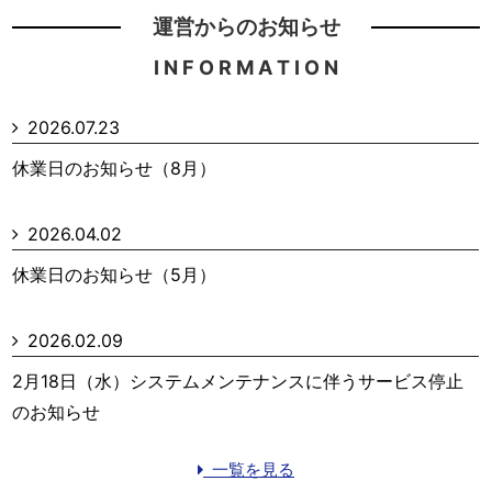
運営からのお知らせ
I N F O R M A T I O N
2026.07.23
休業日のお知らせ（8月）
2026.04.02
休業日のお知らせ（5月）
2026.02.09
2月18日（水）システムメンテナンスに伴うサービス停止
のお知らせ
一覧を見る