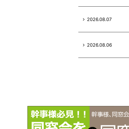
2026.08.07
2026.08.06