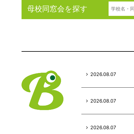
母校同窓会を探す
2026.08.07
2026.08.07
2026.08.07