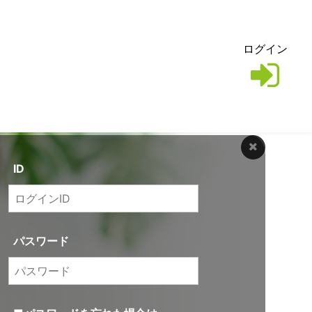
ログイン
ID
パスワード