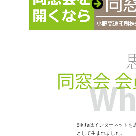
Bikitaはインターネッ
として生まれました。