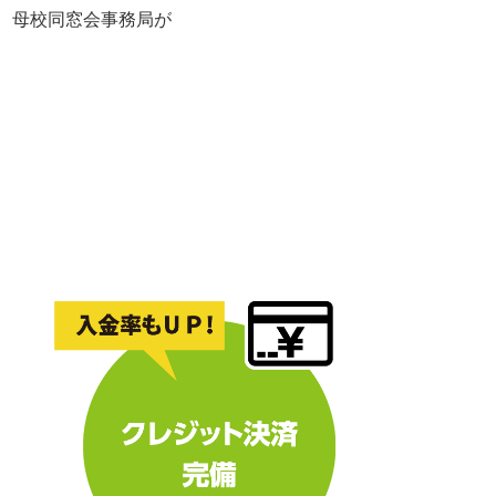
れ、母校同窓会事務局が