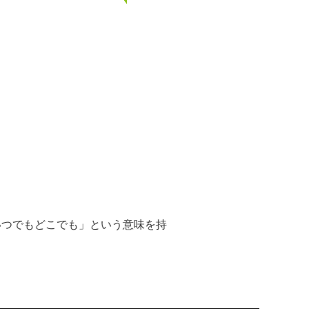
「いつでもどこでも」という意味を持