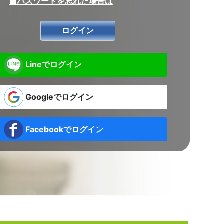
■パスワードを忘れた場合は
Lineでログイン
Googleでログイン
Facebookでログイン