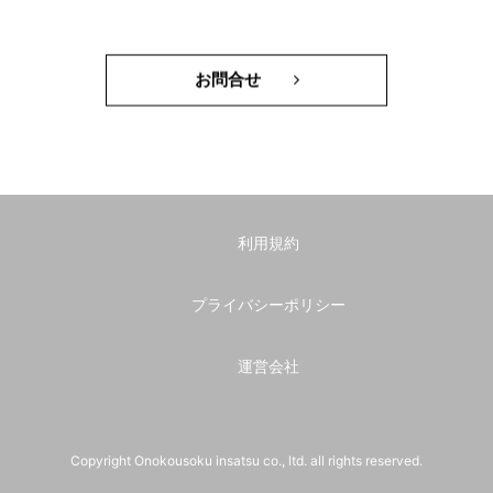
お問合せ
利用規約
プライバシーポリシー
運営会社
Copyright Onokousoku insatsu co., ltd. all rights reserved.