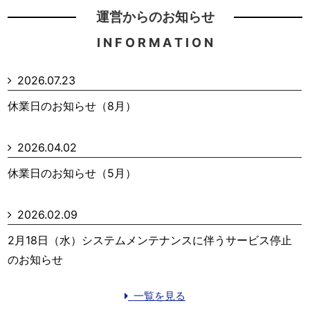
運営からのお知らせ
I N F O R M A T I O N
2026.07.23
休業日のお知らせ（8月）
2026.04.02
休業日のお知らせ（5月）
2026.02.09
2月18日（水）システムメンテナンスに伴うサービス停止
のお知らせ
一覧を見る