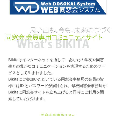
Bikitaはインターネットを通じて、あなたの学友や同窓
生との豊かなコミュニケーションを実現するためのサー
ビスとして生まれました。
Bikitaにご参加いただいている同窓会事務局の会員の皆
様にはID とパスワードが届けられ、母校同窓会事務局が
Bikitaに同窓会サイトを立ち上げると同時にご利用を開
始していただけます。
同窓会事務局さまへ