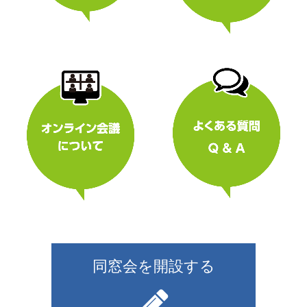
同窓会を開設する