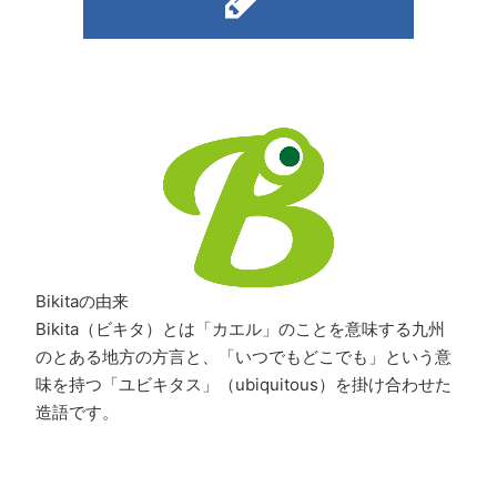
Bikitaの由来
Bikita（ビキタ）とは「カエル」のことを意味する九州
のとある地方の方言と、「いつでもどこでも」という意
味を持つ「ユビキタス」（ubiquitous）を掛け合わせた
造語です。