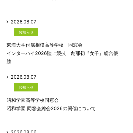
2026.08.07
お知らせ
東海大学付属相模高等学校 同窓会
インターハイ2026陸上競技 創部初『女子』総合優
勝
2026.08.07
お知らせ
昭和学園高等学校同窓会
昭和学園 同窓会総会2026の開催について
2026.08.06