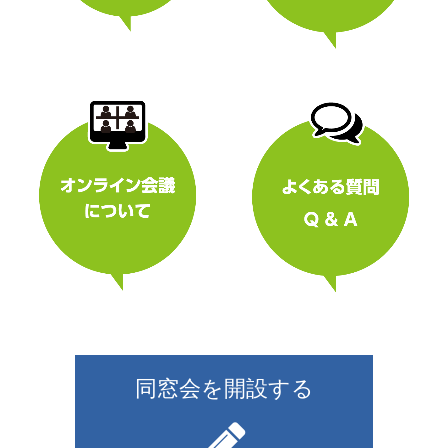
同窓会を開設する