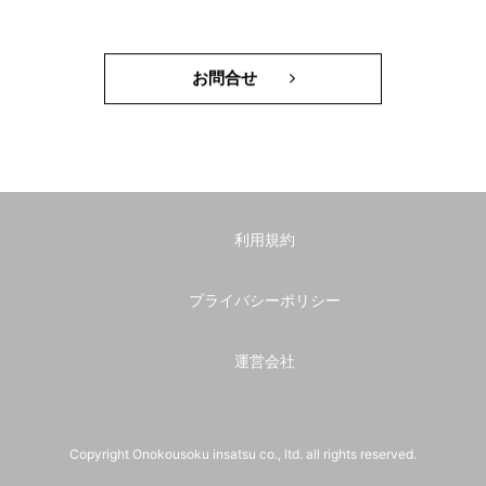
お問合せ
利用規約
プライバシーポリシー
運営会社
Copyright Onokousoku insatsu co., ltd. all rights reserved.