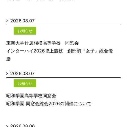
2026.08.07
お知らせ
東海大学付属相模高等学校 同窓会
インターハイ2026陸上競技 創部初『女子』総合優
勝
2026.08.07
お知らせ
昭和学園高等学校同窓会
昭和学園 同窓会総会2026の開催について
2026.08.06