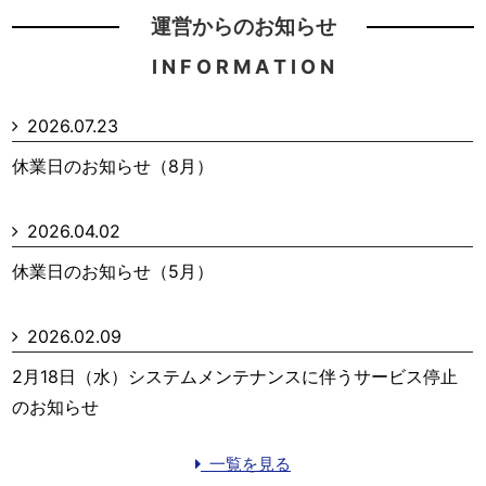
運営からのお知らせ
I N F O R M A T I O N
2026.07.23
休業日のお知らせ（8月）
2026.04.02
休業日のお知らせ（5月）
2026.02.09
2月18日（水）システムメンテナンスに伴うサービス停止
のお知らせ
一覧を見る