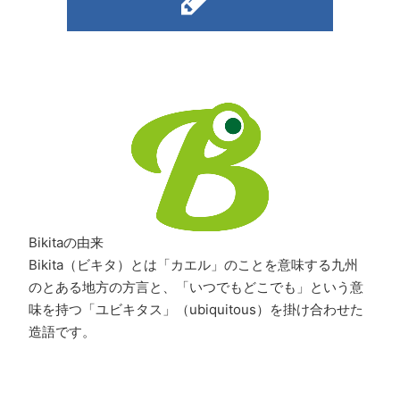
Bikitaの由来
Bikita（ビキタ）とは「カエル」のことを意味する九州
のとある地方の方言と、「いつでもどこでも」という意
味を持つ「ユビキタス」（ubiquitous）を掛け合わせた
造語です。