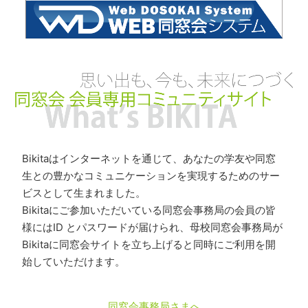
Bikitaはインターネットを通じて、あなたの学友や同窓
生との豊かなコミュニケーションを実現するためのサー
ビスとして生まれました。
Bikitaにご参加いただいている同窓会事務局の会員の皆
様にはID とパスワードが届けられ、母校同窓会事務局が
Bikitaに同窓会サイトを立ち上げると同時にご利用を開
始していただけます。
同窓会事務局さまへ