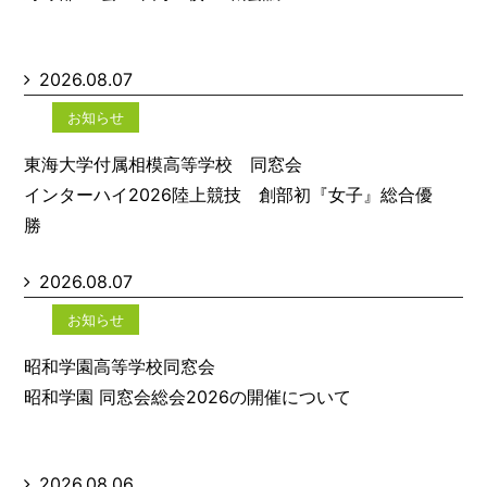
2026.08.07
お知らせ
東海大学付属相模高等学校 同窓会
インターハイ2026陸上競技 創部初『女子』総合優
勝
2026.08.07
お知らせ
昭和学園高等学校同窓会
昭和学園 同窓会総会2026の開催について
2026.08.06