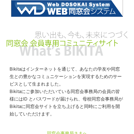
Bikitaはインターネットを通じて、あなたの学友や同窓
生との豊かなコミュニケーションを実現するためのサー
ビスとして生まれました。
Bikitaにご参加いただいている同窓会事務局の会員の皆
様にはID とパスワードが届けられ、母校同窓会事務局が
Bikitaに同窓会サイトを立ち上げると同時にご利用を開
始していただけます。
同窓会事務局さまへ