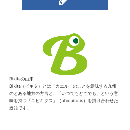
Bikitaの由来
Bikita（ビキタ）とは「カエル」のことを意味する九州
のとある地方の方言と、「いつでもどこでも」という意
味を持つ「ユビキタス」（ubiquitous）を掛け合わせた
造語です。