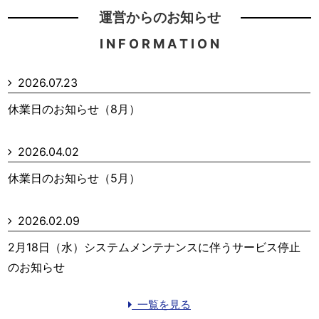
運営からのお知らせ
I N F O R M A T I O N
2026.07.23
休業日のお知らせ（8月）
2026.04.02
休業日のお知らせ（5月）
2026.02.09
2月18日（水）システムメンテナンスに伴うサービス停止
のお知らせ
一覧を見る