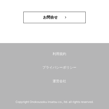
お問合せ
利用規約
プライバシーポリシー
運営会社
Copyright Onokousoku insatsu co., ltd. all rights reserved.