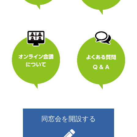
同窓会を開設する