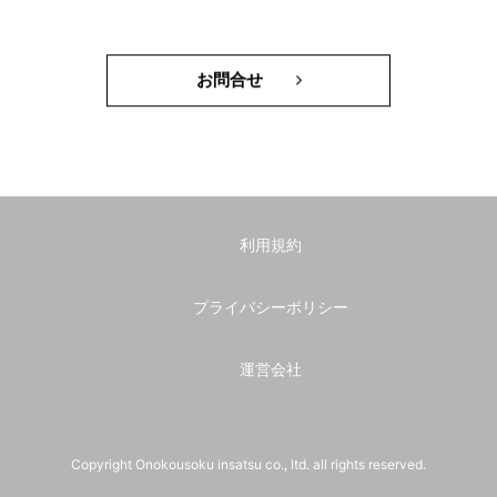
お問合せ
利用規約
プライバシーポリシー
運営会社
Copyright Onokousoku insatsu co., ltd. all rights reserved.