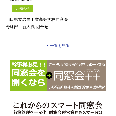
お知らせ
山口県立岩国工業高等学校同窓会
野球部 新人戦 組合せ
一覧を見る