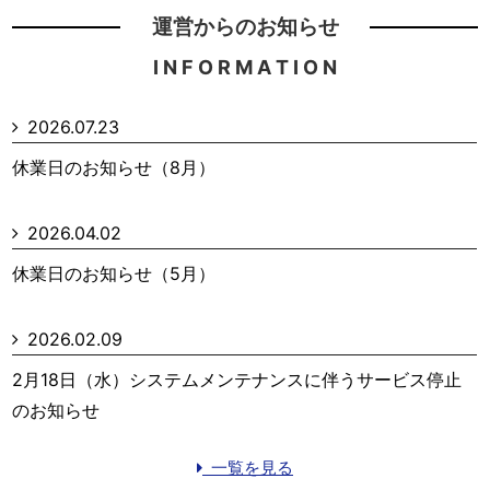
運営からのお知らせ
I N F O R M A T I O N
2026.07.23
休業日のお知らせ（8月）
2026.04.02
休業日のお知らせ（5月）
2026.02.09
2月18日（水）システムメンテナンスに伴うサービス停止
のお知らせ
一覧を見る