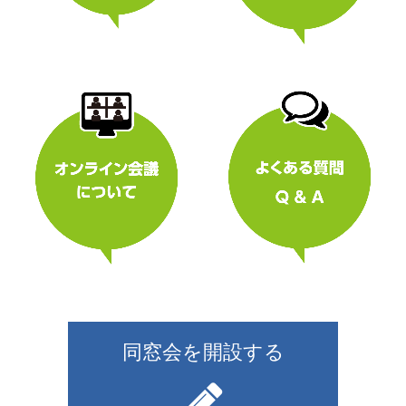
同窓会を開設する