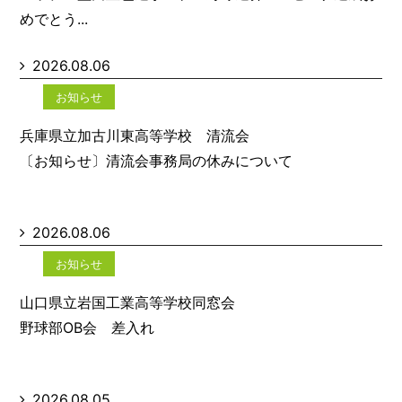
めでとう...
2026.08.06
お知らせ
兵庫県立加古川東高等学校 清流会
〔お知らせ〕清流会事務局の休みについて
2026.08.06
お知らせ
山口県立岩国工業高等学校同窓会
野球部OB会 差入れ
2026.08.05