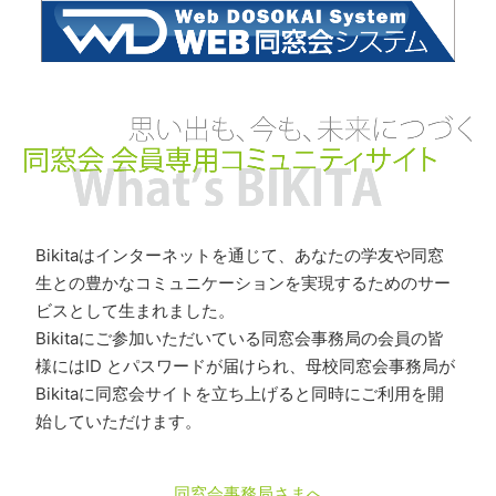
Bikitaはインターネットを通じて、あなたの学友や同窓
生との豊かなコミュニケーションを実現するためのサー
ビスとして生まれました。
Bikitaにご参加いただいている同窓会事務局の会員の皆
様にはID とパスワードが届けられ、母校同窓会事務局が
Bikitaに同窓会サイトを立ち上げると同時にご利用を開
始していただけます。
同窓会事務局さまへ