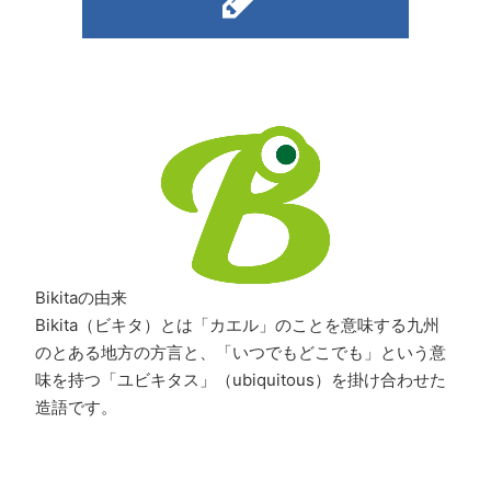
Bikitaの由来
Bikita（ビキタ）とは「カエル」のことを意味する九州
のとある地方の方言と、「いつでもどこでも」という意
味を持つ「ユビキタス」（ubiquitous）を掛け合わせた
造語です。