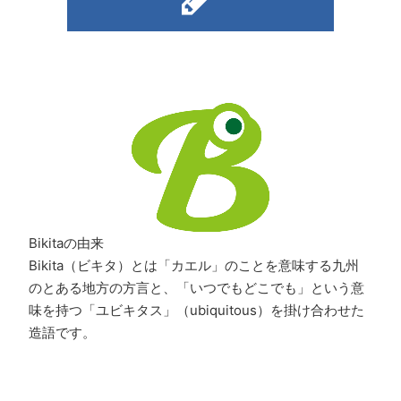
Bikitaの由来
Bikita（ビキタ）とは「カエル」のことを意味する九州
のとある地方の方言と、「いつでもどこでも」という意
味を持つ「ユビキタス」（ubiquitous）を掛け合わせた
造語です。