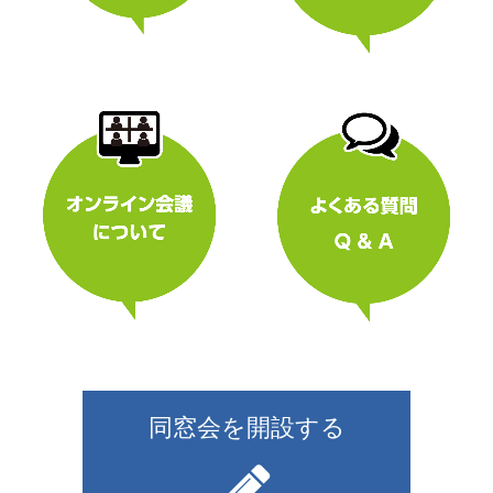
同窓会を開設する