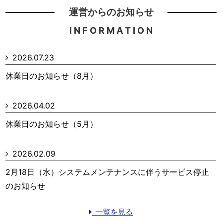
運営からのお知らせ
I N F O R M A T I O N
2026.07.23
休業日のお知らせ（8月）
2026.04.02
休業日のお知らせ（5月）
2026.02.09
2月18日（水）システムメンテナンスに伴うサービス停止
のお知らせ
一覧を見る