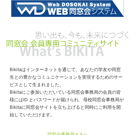
Bikitaはインターネットを通じて、あなたの学友や同窓
生との豊かなコミュニケーションを実現するためのサー
ビスとして生まれました。
Bikitaにご参加いただいている同窓会事務局の会員の皆
様にはID とパスワードが届けられ、母校同窓会事務局が
Bikitaに同窓会サイトを立ち上げると同時にご利用を開
始していただけます。
同窓会事務局さまへ