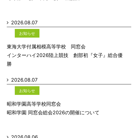
2026.08.07
お知らせ
東海大学付属相模高等学校 同窓会
インターハイ2026陸上競技 創部初『女子』総合優
勝
2026.08.07
お知らせ
昭和学園高等学校同窓会
昭和学園 同窓会総会2026の開催について
2026.08.06