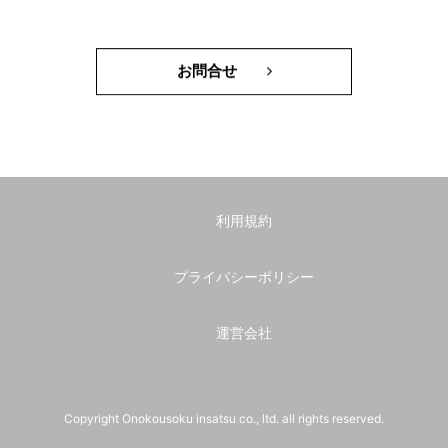
お問合せ
利用規約
プライバシーポリシー
運営会社
Copyright Onokousoku insatsu co., ltd. all rights reserved.