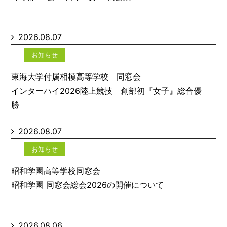
2026.08.07
お知らせ
東海大学付属相模高等学校 同窓会
インターハイ2026陸上競技 創部初『女子』総合優
勝
2026.08.07
お知らせ
昭和学園高等学校同窓会
昭和学園 同窓会総会2026の開催について
2026.08.06