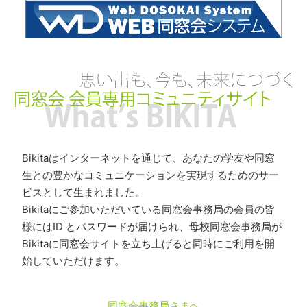
Bikitaはインターネットを通じて、あなたの学友や同窓
生との豊かなコミュニケーションを実現するためのサー
ビスとして生まれました。
Bikitaにご参加いただいている同窓会事務局の会員の皆
様にはID とパスワードが届けられ、母校同窓会事務局が
Bikitaに同窓会サイトを立ち上げると同時にご利用を開
始していただけます。
同窓会事務局さまへ