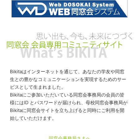
Bikitaはインターネットを通じて、あなたの学友や同窓
生との豊かなコミュニケーションを実現するためのサー
ビスとして生まれました。
Bikitaにご参加いただいている同窓会事務局の会員の皆
様にはID とパスワードが届けられ、母校同窓会事務局が
Bikitaに同窓会サイトを立ち上げると同時にご利用を開
始していただけます。
同窓会事務局さまへ