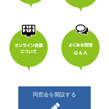
同窓会を開設する