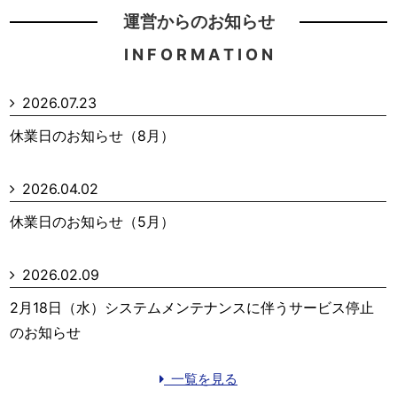
運営からのお知らせ
I N F O R M A T I O N
2026.07.23
休業日のお知らせ（8月）
2026.04.02
休業日のお知らせ（5月）
2026.02.09
2月18日（水）システムメンテナンスに伴うサービス停止
のお知らせ
一覧を見る