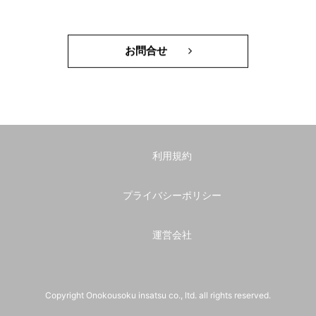
お問合せ
利用規約
プライバシーポリシー
運営会社
Copyright Onokousoku insatsu co., ltd. all rights reserved.