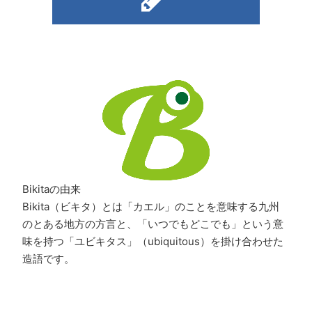
Bikitaの由来
Bikita（ビキタ）とは「カエル」のことを意味する九州
のとある地方の方言と、「いつでもどこでも」という意
味を持つ「ユビキタス」（ubiquitous）を掛け合わせた
造語です。