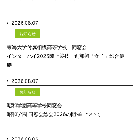
2026.08.07
お知らせ
東海大学付属相模高等学校 同窓会
インターハイ2026陸上競技 創部初『女子』総合優
勝
2026.08.07
お知らせ
昭和学園高等学校同窓会
昭和学園 同窓会総会2026の開催について
2026.08.06