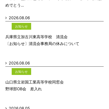
めでとう...
2026.08.06
お知らせ
兵庫県立加古川東高等学校 清流会
〔お知らせ〕清流会事務局の休みについて
2026.08.06
お知らせ
山口県立岩国工業高等学校同窓会
野球部OB会 差入れ
2026.08.05