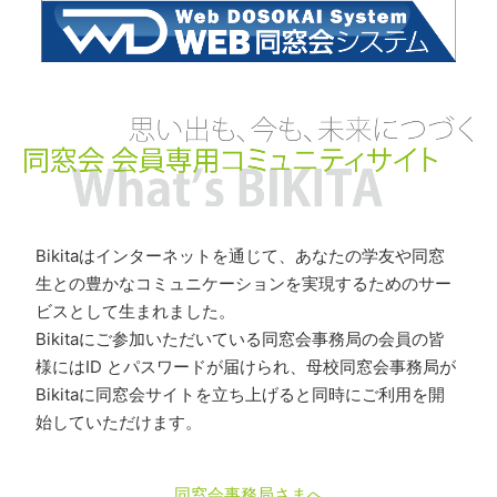
Bikitaはインターネットを通じて、あなたの学友や同窓
生との豊かなコミュニケーションを実現するためのサー
ビスとして生まれました。
Bikitaにご参加いただいている同窓会事務局の会員の皆
様にはID とパスワードが届けられ、母校同窓会事務局が
Bikitaに同窓会サイトを立ち上げると同時にご利用を開
始していただけます。
同窓会事務局さまへ