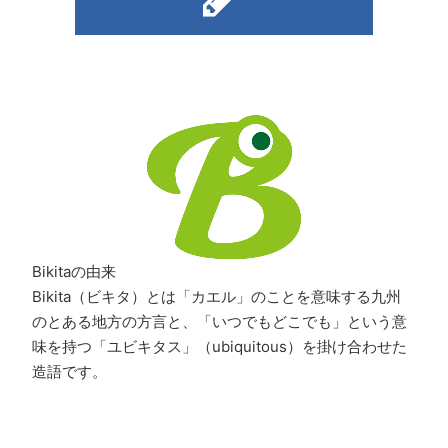
Bikitaの由来
Bikita（ビキタ）とは「カエル」のことを意味する九州
のとある地方の方言と、「いつでもどこでも」という意
味を持つ「ユビキタス」（ubiquitous）を掛け合わせた
造語です。