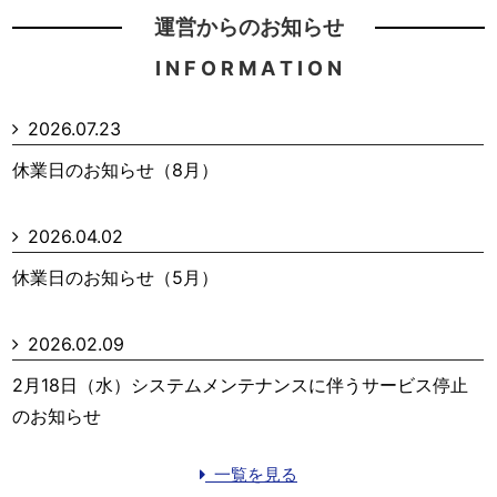
運営からのお知らせ
I N F O R M A T I O N
2026.07.23
休業日のお知らせ（8月）
2026.04.02
休業日のお知らせ（5月）
2026.02.09
2月18日（水）システムメンテナンスに伴うサービス停止
のお知らせ
一覧を見る