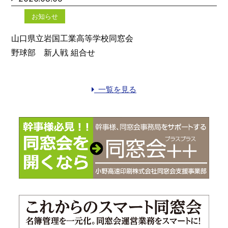
お知らせ
山口県立岩国工業高等学校同窓会
野球部 新人戦 組合せ
一覧を見る