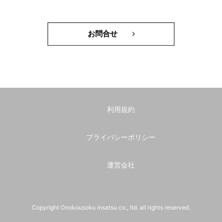
お問合せ
利用規約
プライバシーポリシー
運営会社
Copyright Onokousoku insatsu co., ltd. all rights reserved.