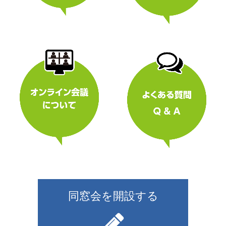
同窓会を開設する